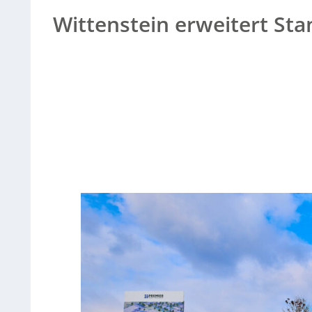
Wittenstein erweitert Sta