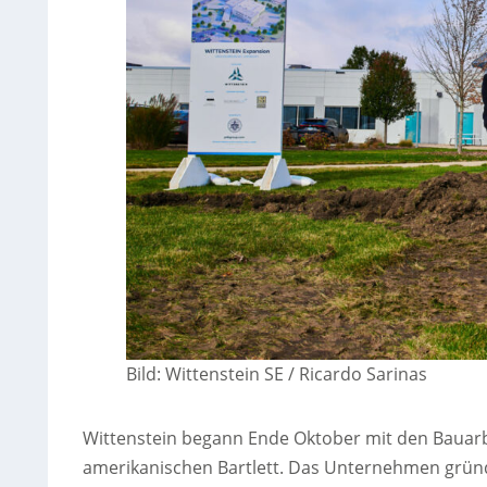
Bild: Wittenstein SE / Ricardo Sarinas
Wittenstein begann Ende Oktober mit den Bauarb
amerikanischen Bartlett. Das Unternehmen gründe