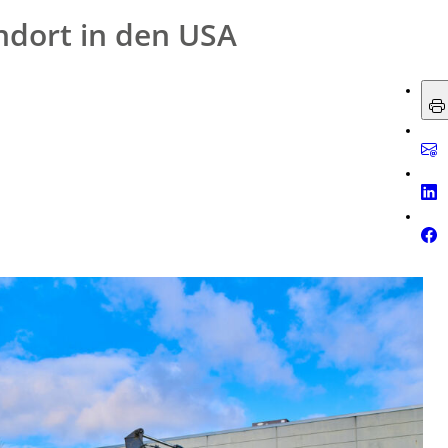
ndort in den USA