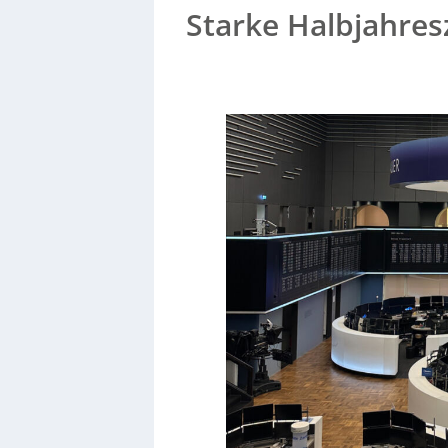
Starke Halbjahres