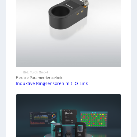
Bild: Turck GmbH
Flexible Parametrierbarkeit
Induktive Ringsensoren mit IO-Link