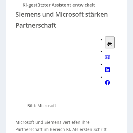
KI-gestützter Assistent entwickelt
Siemens und Microsoft stärken
Partnerschaft
Bild: Microsoft
Microsoft und Siemens vertiefen ihre
Partnerschaft im Bereich KI. Als ersten Schritt