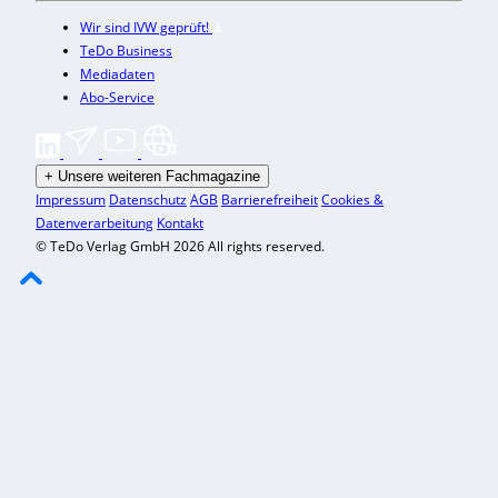
Wir sind IVW geprüft!
TeDo Business
Mediadaten
Abo-Service
+
Unsere weiteren Fachmagazine
Impressum
Datenschutz
AGB
Barrierefreiheit
Cookies &
Datenverarbeitung
Kontakt
© TeDo Verlag GmbH 2026 All rights reserved.