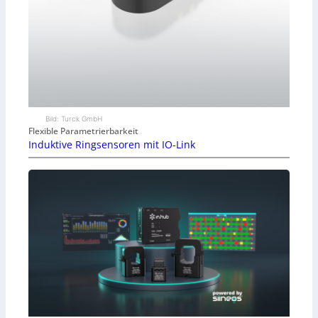
Bild: Turck GmbH
Flexible Parametrierbarkeit
Induktive Ringsensoren mit IO-Link