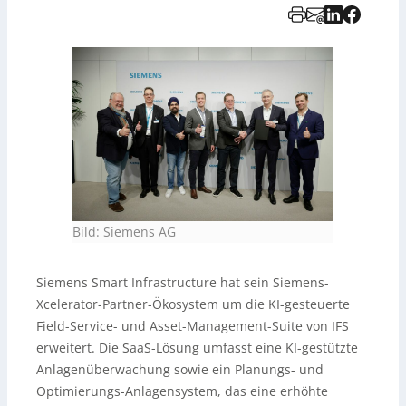
Bild: Siemens AG
Siemens Smart Infrastructure hat sein Siemens-
Xcelerator-Partner-Ökosystem um die KI-gesteuerte
Field-Service- und Asset-Management-Suite von IFS
erweitert. Die SaaS-Lösung umfasst eine KI-gestützte
Anlagenüberwachung sowie ein Planungs- und
Optimierungs-Anlagensystem, das eine erhöhte