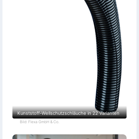
Kunststoff-Wellschutzschläuche in 22 Varianten
Bild: Flexa GmbH & Co.