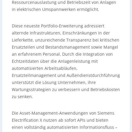
Ressourcenauslastung und Betriebszeit von Anlagen
in elektrischen Umspannwerken ermöglicht.
Diese neueste Portfolio-Erweiterung adressiert
alternde Infrastrukturen, Einschränkungen in der
Lieferkette, unzureichende Transparenz bei kritischen
Ersatzteilen und Bestandsmanagement sowie Mangel
an erfahrenem Personal. Durch die Integration von
Echtzeitdaten über die Anlagenleistung mit
automatisierten Arbeitsabläufen,
Ersatzteilmanagement und Außendienstdurchführung
unterstützt die Lösung Unternehmen, ihre
Wartungsstrategien zu verbessern und Betriebskosten
zu senken.
Die Asset-Management-Anwendungen von Siemens
Electrification X nutzen ab sofort APIs und bieten
einen vollständig automatisierten Informationsfluss –