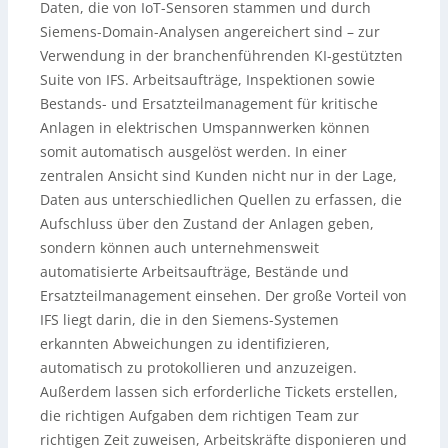
Daten, die von IoT-Sensoren stammen und durch
Siemens-Domain-Analysen angereichert sind – zur
Verwendung in der branchenführenden KI-gestützten
Suite von IFS. Arbeitsaufträge, Inspektionen sowie
Bestands- und Ersatzteilmanagement für kritische
Anlagen in elektrischen Umspannwerken können
somit automatisch ausgelöst werden. In einer
zentralen Ansicht sind Kunden nicht nur in der Lage,
Daten aus unterschiedlichen Quellen zu erfassen, die
Aufschluss über den Zustand der Anlagen geben,
sondern können auch unternehmensweit
automatisierte Arbeitsaufträge, Bestände und
Ersatzteilmanagement einsehen. Der große Vorteil von
IFS liegt darin, die in den Siemens-Systemen
erkannten Abweichungen zu identifizieren,
automatisch zu protokollieren und anzuzeigen.
Außerdem lassen sich erforderliche Tickets erstellen,
die richtigen Aufgaben dem richtigen Team zur
richtigen Zeit zuweisen, Arbeitskräfte disponieren und