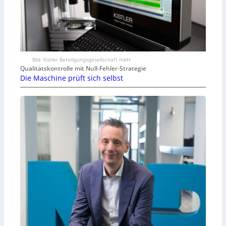
Bild: Kistler Beteiligungsgesellschaft mbH
Qualitätskontrolle mit Null-Fehler-Strategie
Die Maschine prüft sich selbst