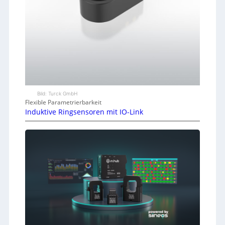
Bild: Turck GmbH
Flexible Parametrierbarkeit
Induktive Ringsensoren mit IO-Link