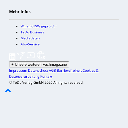
Mehr Infos
Wir sind IVW geprüft!
TeDo Business
Mediadaten
Abo-Service
+
Unsere weiteren Fachmagazine
Impressum
Datenschutz
AGB
Barrierefreiheit
Cookies &
Datenverarbeitung
Kontakt
© TeDo Verlag GmbH 2026 All rights reserved.