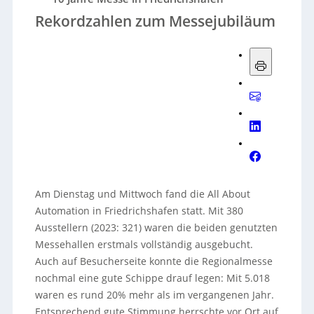
Rekordzahlen zum Messejubiläum
Am Dienstag und Mittwoch fand die All About
Automation in Friedrichshafen statt. Mit 380
Ausstellern (2023: 321) waren die beiden genutzten
Messehallen erstmals vollständig ausgebucht.
Auch auf Besucherseite konnte die Regionalmesse
nochmal eine gute Schippe drauf legen: Mit 5.018
waren es rund 20% mehr als im vergangenen Jahr.
Entsprechend gute Stimmung herrschte vor Ort auf