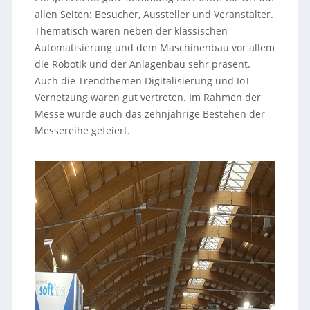
allen Seiten: Besucher, Aussteller und Veranstalter.
Thematisch waren neben der klassischen
Automatisierung und dem Maschinenbau vor allem
die Robotik und der Anlagenbau sehr präsent.
Auch die Trendthemen Digitalisierung und IoT-
Vernetzung waren gut vertreten. Im Rahmen der
Messe wurde auch das zehnjährige Bestehen der
Messereihe gefeiert.