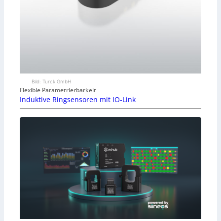
Bild: Turck GmbH
Flexible Parametrierbarkeit
Induktive Ringsensoren mit IO-Link