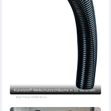
Kunststoff-Wellschutzschläuche in 22 Varianten
Bild: Flexa GmbH & Co.