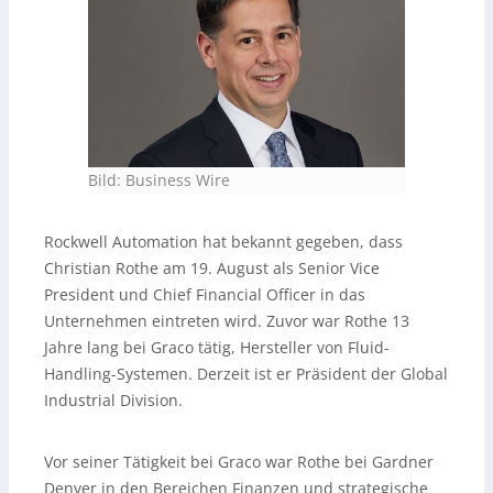
Bild: Business Wire
Rockwell Automation hat bekannt gegeben, dass
Christian Rothe am 19. August als Senior Vice
President und Chief Financial Officer in das
Unternehmen eintreten wird. Zuvor war Rothe 13
Jahre lang bei Graco tätig, Hersteller von Fluid-
Handling-Systemen. Derzeit ist er Präsident der Global
Industrial Division.
Vor seiner Tätigkeit bei Graco war Rothe bei Gardner
Denver in den Bereichen Finanzen und strategische