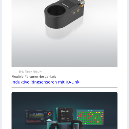
Bild: Turck GmbH
Flexible Parametrierbarkeit
Induktive Ringsensoren mit IO-Link