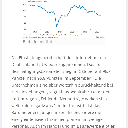
Bild: Ifo Institut
Die Einstellungsbereitschaft der Unternehmen in
Deutschland hat wieder zugenommen. Das Ifo-
Beschäftigungsbarometer stieg im Oktober auf 96,2
Punkte, nach 95,8 Punkten im September. „Die
Unternehmen sind aber weiterhin zurückhaltend bei
Neueinstellungen“, sagt Klaus Wohlrabe, Leiter der
Ifo-Umfragen. „Fehlende Neuaufträge wirken sich
weiterhin negativ aus.“ In der Industrie ist das
Barometer erneut gesunken. Insbesondere die
energieintensiven Branchen planen mit weniger
Personal. Auch im Handel und im Baugewerbe gibt es