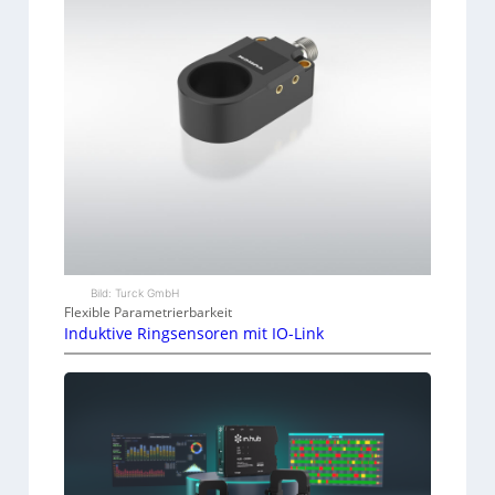
Bild: Turck GmbH
Flexible Parametrierbarkeit
Induktive Ringsensoren mit IO-Link