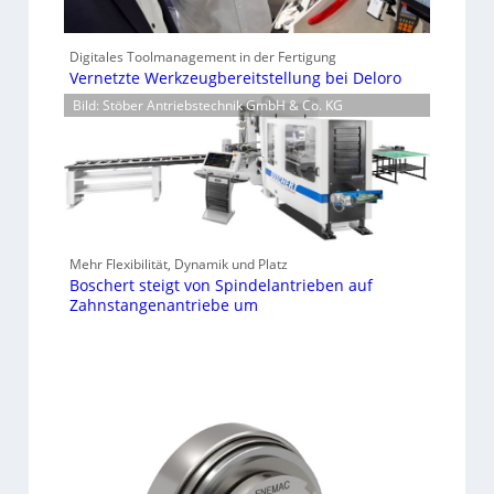
Digitales Toolmanagement in der Fertigung
Vernetzte Werkzeugbereitstellung bei Deloro
Bild: Stöber Antriebstechnik GmbH & Co. KG
Mehr Flexibilität, Dynamik und Platz
Boschert steigt von Spindelantrieben auf
Zahnstangenantriebe um