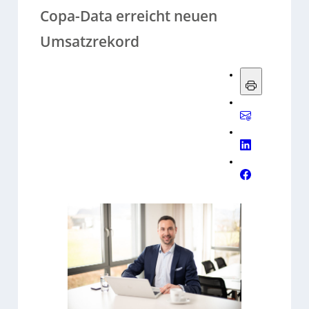
Copa-Data erreicht neuen
Umsatzrekord