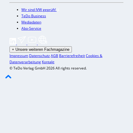
Wir sind IVW geprüft!
TeDo Business
Mediadaten
Abo-Service
+
Unsere weiteren Fachmagazine
Impressum
Datenschutz
AGB
Barrierefreiheit
Cookies &
Datenverarbeitung
Kontakt
© TeDo Verlag GmbH 2026 All rights reserved.