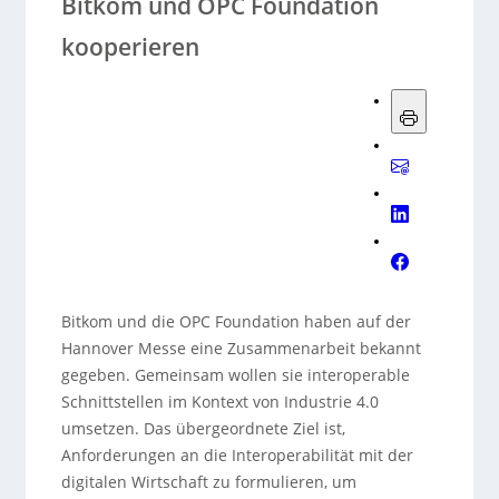
Bitkom und OPC Foundation
kooperieren
Bitkom und die OPC Foundation haben auf der
Hannover Messe eine Zusammenarbeit bekannt
gegeben. Gemeinsam wollen sie interoperable
Schnittstellen im Kontext von Industrie 4.0
umsetzen. Das übergeordnete Ziel ist,
Anforderungen an die Interoperabilität mit der
digitalen Wirtschaft zu formulieren, um