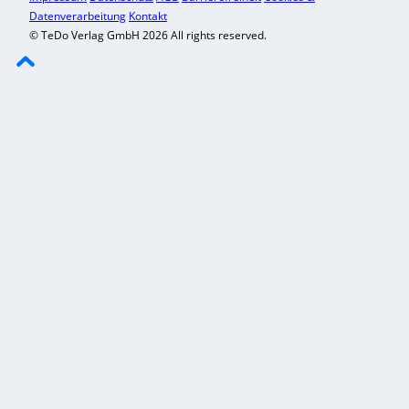
Datenverarbeitung
Kontakt
© TeDo Verlag GmbH 2026 All rights reserved.