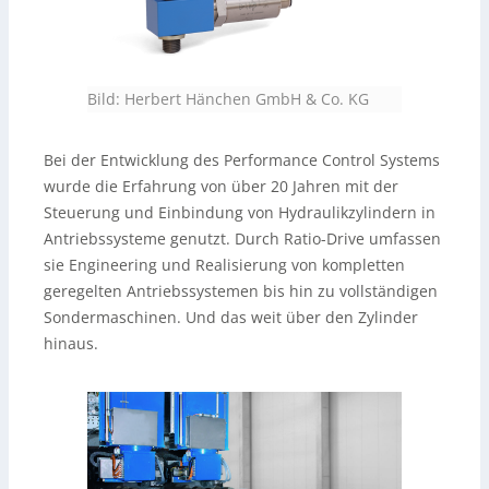
Bild: Herbert Hänchen GmbH & Co. KG
Bei der Entwicklung des Performance Control Systems
wurde die Erfahrung von über 20 Jahren mit der
Steuerung und Einbindung von Hydraulikzylindern in
Antriebssysteme genutzt. Durch Ratio-Drive umfassen
sie Engineering und Realisierung von kompletten
geregelten Antriebssystemen bis hin zu vollständigen
Sondermaschinen. Und das weit über den Zylinder
hinaus.