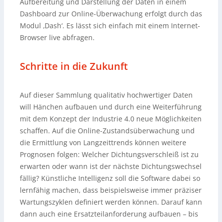
Aufbereitung und Darstellung der Daten in einem
Dashboard zur Online-Überwachung erfolgt durch das
Modul ‚Dash‘. Es lässt sich einfach mit einem Internet-
Browser live abfragen.
Schritte in die Zukunft
Auf dieser Sammlung qualitativ hochwertiger Daten
will Hänchen aufbauen und durch eine Weiterführung
mit dem Konzept der Industrie 4.0 neue Möglichkeiten
schaffen. Auf die Online-Zustandsüberwachung und
die Ermittlung von Langzeittrends können weitere
Prognosen folgen: Welcher Dichtungsverschleiß ist zu
erwarten oder wann ist der nächste Dichtungswechsel
fällig? Künstliche Intelligenz soll die Software dabei so
lernfähig machen, dass beispielsweise immer präziser
Wartungszyklen definiert werden können. Darauf kann
dann auch eine Ersatzteilanforderung aufbauen – bis