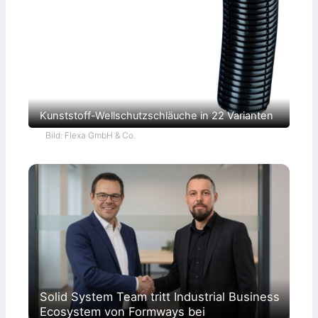
Kunststoff-Wellschutzschläuche in 22 Varianten
Bild: Flexa GmbH & Co.
Solid System Team tritt Industrial Business
Ecosystem von Formways bei