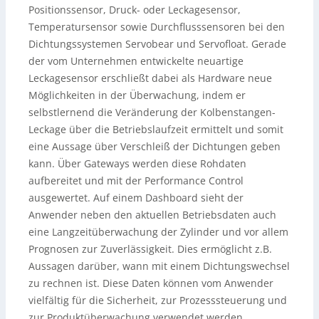
Positionssensor, Druck- oder Leckagesensor,
Temperatursensor sowie Durchflusssensoren bei den
Dichtungssystemen Servobear und Servofloat. Gerade
der vom Unternehmen entwickelte neuartige
Leckagesensor erschließt dabei als Hardware neue
Möglichkeiten in der Überwachung, indem er
selbstlernend die Veränderung der Kolbenstangen-
Leckage über die Betriebslaufzeit ermittelt und somit
eine Aussage über Verschleiß der Dichtungen geben
kann. Über Gateways werden diese Rohdaten
aufbereitet und mit der Performance Control
ausgewertet. Auf einem Dashboard sieht der
Anwender neben den aktuellen Betriebsdaten auch
eine Langzeitüberwachung der Zylinder und vor allem
Prognosen zur Zuverlässigkeit. Dies ermöglicht z.B.
Aussagen darüber, wann mit einem Dichtungswechsel
zu rechnen ist. Diese Daten können vom Anwender
vielfältig für die Sicherheit, zur Prozesssteuerung und
zur Produktüberwachung verwendet werden.