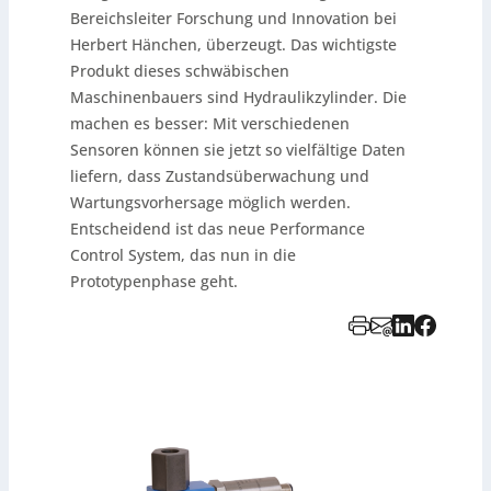
Bereichsleiter Forschung und Innovation bei
Herbert Hänchen, überzeugt. Das wichtigste
Produkt dieses schwäbischen
Maschinenbauers sind Hydraulikzylinder. Die
machen es besser: Mit verschiedenen
Sensoren können sie jetzt so vielfältige Daten
liefern, dass Zustandsüberwachung und
Wartungsvorhersage möglich werden.
Entscheidend ist das neue Performance
Control System, das nun in die
Prototypenphase geht.