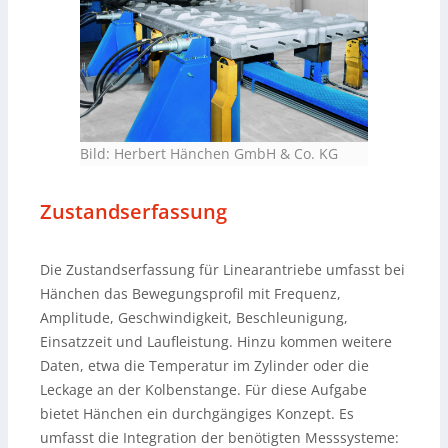
Bild: Herbert Hänchen GmbH & Co. KG
Zustandserfassung
Die Zustandserfassung für Linearantriebe umfasst bei
Hänchen das Bewegungsprofil mit Frequenz,
Amplitude, Geschwindigkeit, Beschleunigung,
Einsatzzeit und Laufleistung. Hinzu kommen weitere
Daten, etwa die Temperatur im Zylinder oder die
Leckage an der Kolbenstange. Für diese Aufgabe
bietet Hänchen ein durchgängiges Konzept. Es
umfasst die Integration der benötigten Messsysteme: