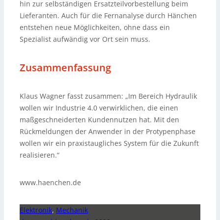
hin zur selbständigen Ersatzteilvorbestellung beim
Lieferanten. Auch für die Fernanalyse durch Hänchen
entstehen neue Möglichkeiten, ohne dass ein
Spezialist aufwändig vor Ort sein muss.
Zusammenfassung
Klaus Wagner fasst zusammen: „Im Bereich Hydraulik
wollen wir Industrie 4.0 verwirklichen, die einen
maßgeschneiderten Kundennutzen hat. Mit den
Rückmeldungen der Anwender in der Protypenphase
wollen wir ein praxistaugliches System für die Zukunft
realisieren.“
www.haenchen.de
Elektronik
,
Mechanik