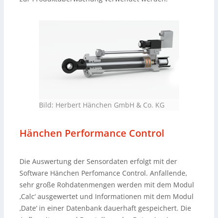
Bild: Herbert Hänchen GmbH & Co. KG
Hänchen Performance Control
Die Auswertung der Sensordaten erfolgt mit der
Software Hänchen Perfomance Control. Anfallende,
sehr große Rohdatenmengen werden mit dem Modul
‚Calc‘ ausgewertet und Informationen mit dem Modul
‚Date‘ in einer Datenbank dauerhaft gespeichert. Die