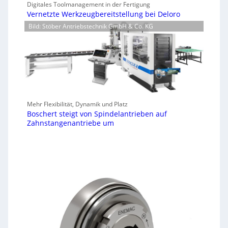
Digitales Toolmanagement in der Fertigung
Vernetzte Werkzeugbereitstellung bei Deloro
Bild: Stöber Antriebstechnik GmbH & Co. KG
Mehr Flexibilität, Dynamik und Platz
Boschert steigt von Spindelantrieben auf
Zahnstangenantriebe um