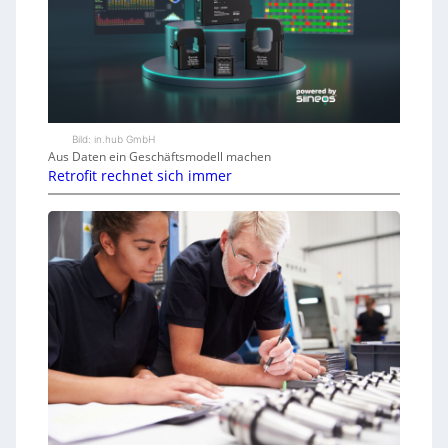
Bild: in.hub GmbH
Aus Daten ein Geschäftsmodell machen
Retrofit rechnet sich immer