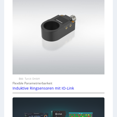
Bild: Turck GmbH
Flexible Parametrierbarkeit
Induktive Ringsensoren mit IO-Link