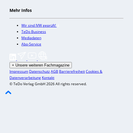
Mehr Infos
Wir sind IVW geprüft!
TeDo Business
Mediadaten
Abo-Service
+
Unsere weiteren Fachmagazine
Impressum
Datenschutz
AGB
Barrierefreiheit
Cookies &
Datenverarbeitung
Kontakt
© TeDo Verlag GmbH 2026 All rights reserved.