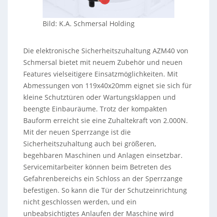
Bild: K.A. Schmersal Holding
Die elektronische Sicherheitszuhaltung AZM40 von
Schmersal bietet mit neuem Zubehör und neuen
Features vielseitigere Einsatzmöglichkeiten. Mit
Abmessungen von 119x40x20mm eignet sie sich für
kleine Schutztüren oder Wartungsklappen und
beengte Einbauräume. Trotz der kompakten
Bauform erreicht sie eine Zuhaltekraft von 2.000N.
Mit der neuen Sperrzange ist die
Sicherheitszuhaltung auch bei größeren,
begehbaren Maschinen und Anlagen einsetzbar.
Servicemitarbeiter können beim Betreten des
Gefahrenbereichs ein Schloss an der Sperrzange
befestigen. So kann die Tür der Schutzeinrichtung
nicht geschlossen werden, und ein
unbeabsichtigtes Anlaufen der Maschine wird