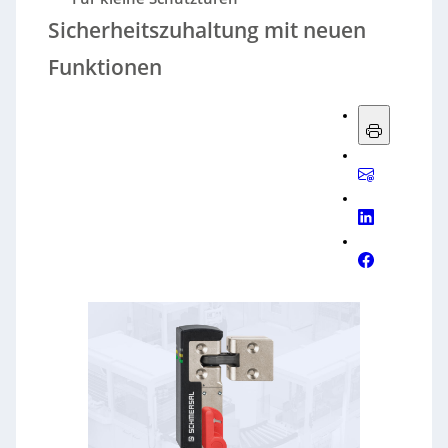
Sicherheitszuhaltung mit neuen
Funktionen