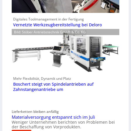
Digitales Toolmanagement in der Fertigung
Vernetzte Werkzeugbereitstellung bei Deloro
Bild: Stöber Antriebstechnik GmbH & Co. KG
Mehr Flexibilität, Dynamik und Platz
Boschert steigt von Spindelantrieben auf
Zahnstangenantriebe um
Lieferketten bleiben anfällig
Materialversorgung entspannt sich im Juli
Weniger Unternehmen berichten von Problemen bei
der Beschaffung von Vorprodukten.