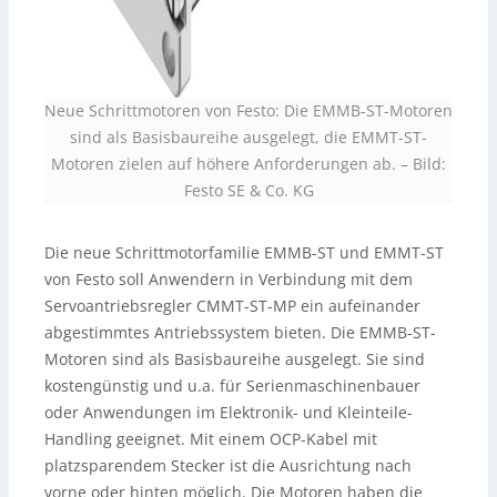
Neue Schrittmotoren von Festo: Die EMMB-ST-Motoren
sind als Basisbaureihe ausgelegt, die EMMT-ST-
Motoren zielen auf höhere Anforderungen ab.
–
Bild:
Festo SE & Co. KG
Die neue Schrittmotorfamilie EMMB-ST und EMMT-ST
von Festo soll Anwendern in Verbindung mit dem
Servoantriebsregler CMMT-ST-MP ein aufeinander
abgestimmtes Antriebssystem bieten. Die EMMB-ST-
Motoren sind als Basisbaureihe ausgelegt. Sie sind
kostengünstig und u.a. für Serienmaschinenbauer
oder Anwendungen im Elektronik- und Kleinteile-
Handling geeignet. Mit einem OCP-Kabel mit
platzsparendem Stecker ist die Ausrichtung nach
vorne oder hinten möglich. Die Motoren haben die