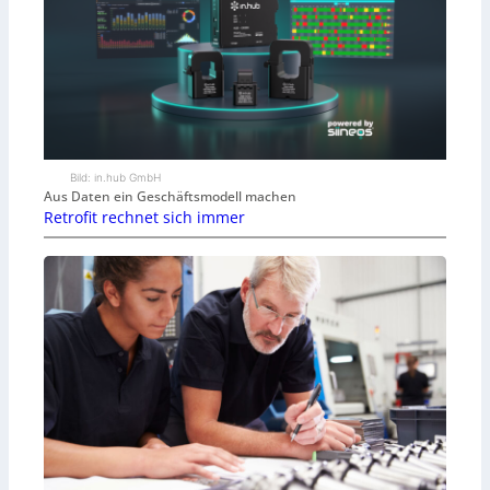
Bild: in.hub GmbH
Aus Daten ein Geschäftsmodell machen
Retrofit rechnet sich immer