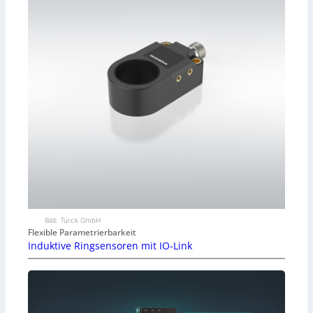
Bild: Turck GmbH
Flexible Parametrierbarkeit
Induktive Ringsensoren mit IO-Link