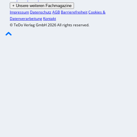
+
Unsere weiteren Fachmagazine
Impressum
Datenschutz
AGB
Barrierefreiheit
Cookies &
Datenverarbeitung
Kontakt
© TeDo Verlag GmbH 2026 All rights reserved.