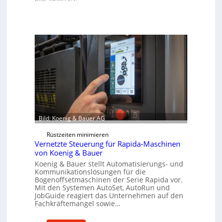
Bild: Koenig & Bauer AG
Rüstzeiten minimieren
Vernetzte Steuerung für Rapida-Maschinen
von Koenig & Bauer
Koenig & Bauer stellt Automatisierungs- und
Kommunikationslösungen für die
Bogenoffsetmaschinen der Serie Rapida vor.
Mit den Systemen AutoSet, AutoRun und
JobGuide reagiert das Unternehmen auf den
Fachkräftemangel sowie…