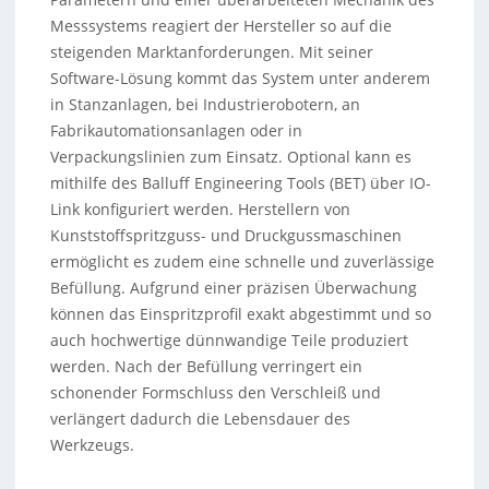
Messsystems reagiert der Hersteller so auf die
steigenden Marktanforderungen. Mit seiner
Software-Lösung kommt das System unter anderem
in Stanzanlagen, bei Industrierobotern, an
Fabrikautomationsanlagen oder in
Verpackungslinien zum Einsatz. Optional kann es
mithilfe des Balluff Engineering Tools (BET) über IO-
Link konfiguriert werden. Herstellern von
Kunststoffspritzguss- und Druckgussmaschinen
ermöglicht es zudem eine schnelle und zuverlässige
Befüllung. Aufgrund einer präzisen Überwachung
können das Einspritzprofil exakt abgestimmt und so
auch hochwertige dünnwandige Teile produziert
werden. Nach der Befüllung verringert ein
schonender Formschluss den Verschleiß und
verlängert dadurch die Lebensdauer des
Werkzeugs.