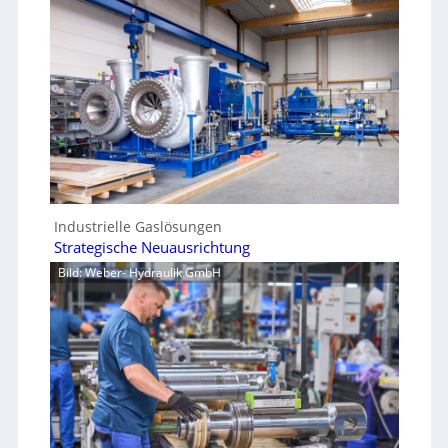
Industrielle Gaslösungen
Strategische Neuausrichtung
Bild: Weber- Hydraulik GmbH