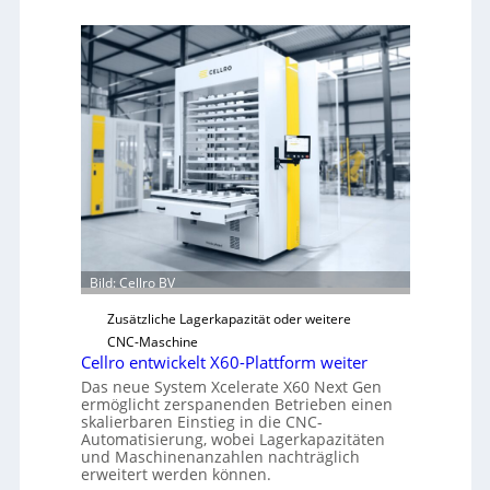
Bild: Cellro BV
Zusätzliche Lagerkapazität oder weitere
CNC-Maschine
Cellro entwickelt X60-Plattform weiter
Das neue System Xcelerate X60 Next Gen
ermöglicht zerspanenden Betrieben einen
skalierbaren Einstieg in die CNC-
Automatisierung, wobei Lagerkapazitäten
und Maschinenanzahlen nachträglich
erweitert werden können.