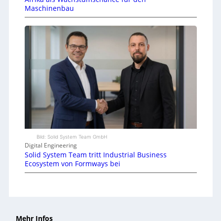
Maschinenbau
Bild: Solid System Team GmbH
Digital Engineering
Solid System Team tritt Industrial Business
Ecosystem von Formways bei
Mehr Infos