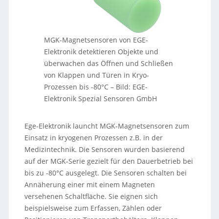
MGK-Magnetsensoren von EGE-
Elektronik detektieren Objekte und
überwachen das Öffnen und Schließen
von Klappen und Türen in Kryo-
Prozessen bis -80°C
–
Bild: EGE-
Elektronik Spezial Sensoren GmbH
Ege-Elektronik launcht MGK-Magnetsensoren zum
Einsatz in kryogenen Prozessen z.B. in der
Medizintechnik. Die Sensoren wurden basierend
auf der MGK-Serie gezielt für den Dauerbetrieb bei
bis zu -80°C ausgelegt. Die Sensoren schalten bei
Annäherung einer mit einem Magneten
versehenen Schaltfläche. Sie eignen sich
beispielsweise zum Erfassen, Zählen oder