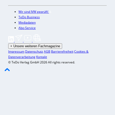
Wir sind IVW geprüft!
TeDo Business
Mediadaten
Abo-Service
+
Unsere weiteren Fachmagazine
Impressum
Datenschutz
AGB
Barrierefreiheit
Cookies &
Datenverarbeitung
Kontakt
© TeDo Verlag GmbH 2026 All rights reserved.