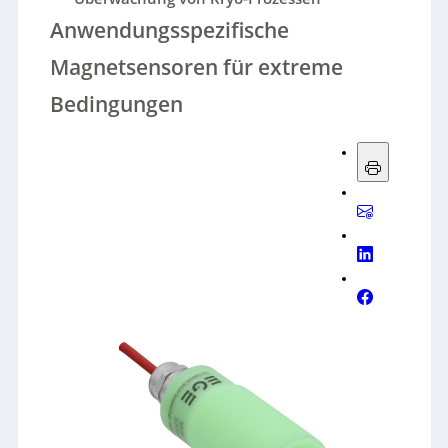
Anwendungsspezifische
Magnetsensoren für extreme
Bedingungen