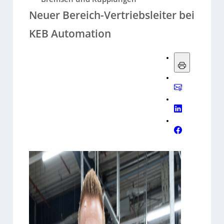
Neuer Bereich-Vertriebsleiter bei
KEB Automation