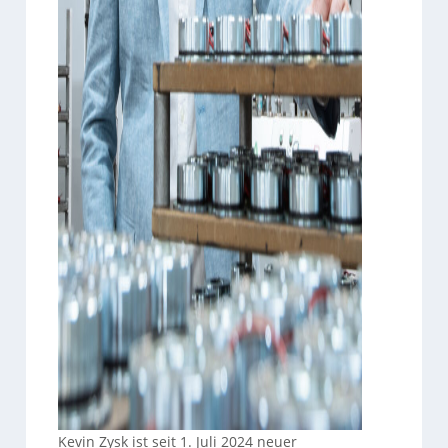
Kevin Zysk ist seit 1. Juli 2024 neuer