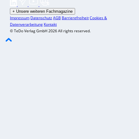
+
Unsere weiteren Fachmagazine
Impressum
Datenschutz
AGB
Barrierefreiheit
Cookies &
Datenverarbeitung
Kontakt
© TeDo Verlag GmbH 2026 All rights reserved.