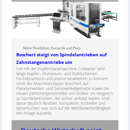
Mehr Flexibilität, Dynamik und Platz
Boschert steigt von Spindelantrieben auf
Zahnstangenantriebe um
Um mit der Kupferstanzmaschine CuMaster sehr
lange Kupfer-, Aluminium- und Stahlschienen
hochdynamisch und präzise bearbeiten zu können,
setzt der Maschinenbauer Boschert auf
Planetenwinkel- und Servowinkelgetriebe sowie die
neuen Zahnstangenantriebe von Stöber. Im Vergleich
zu Spindelantrieben, die vorher verbaut waren, sind
diese deutlich flexibler, kompakter, schneller und
dynamischer, was sich auf die Wettbewerbsfähigkeit
der Anlage auswirkt.