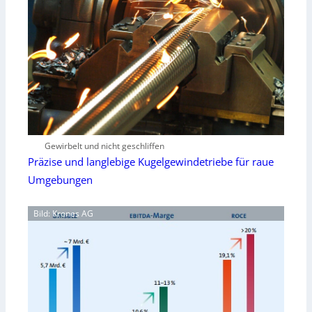
Gewirbelt und nicht geschliffen
Präzise und langlebige Kugelgewindetriebe für raue
Umgebungen
Bild: Krones AG