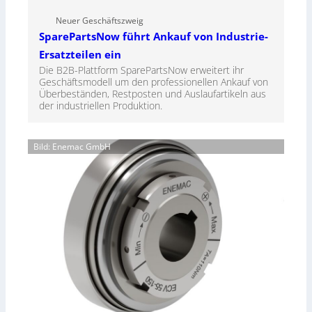
Neuer Geschäftszweig
SparePartsNow führt Ankauf von Industrie-
Ersatzteilen ein
Die B2B-Plattform SparePartsNow erweitert ihr
Geschäftsmodell um den professionellen Ankauf von
Überbeständen, Restposten und Auslaufartikeln aus
der industriellen Produktion.
Bild: Enemac GmbH