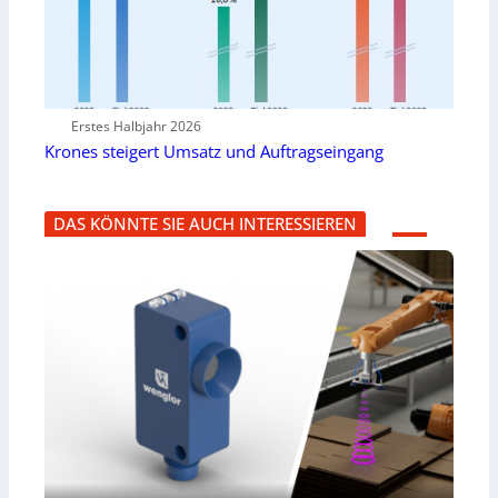
Erstes Halbjahr 2026
Krones steigert Umsatz und Auftragseingang
DAS KÖNNTE SIE AUCH INTERESSIEREN