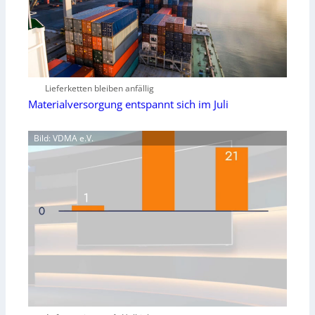
Lieferketten bleiben anfällig
Materialversorgung entspannt sich im Juli
Bild: VDMA e.V.