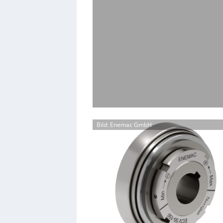
Bild: Enemac GmbH