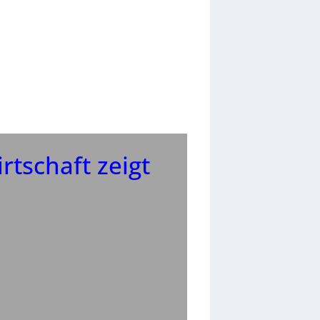
rtschaft zeigt