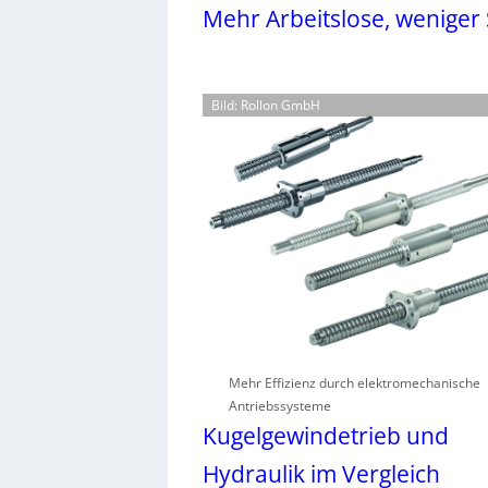
Mehr Arbeitslose, weniger 
Bild: Rollon GmbH
Mehr Effizienz durch elektromechanische
Antriebssysteme
Kugelgewindetrieb und
Hydraulik im Vergleich