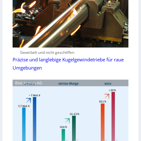
Gewirbelt und nicht geschliffen
Präzise und langlebige Kugelgewindetriebe für raue
Umgebungen
Bild: Krones AG