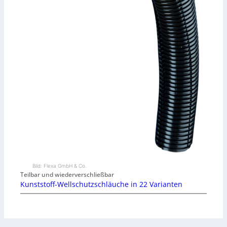
Bild: Flexa GmbH & Co.
Teilbar und wiederverschließbar
Kunststoff-Wellschutzschläuche in 22 Varianten