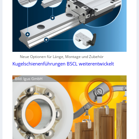
Neue Optionen für Länge, Montage und Zubehör
Kugelschienenführungen BSCL weiterentwickelt
Bild: Igus GmbH