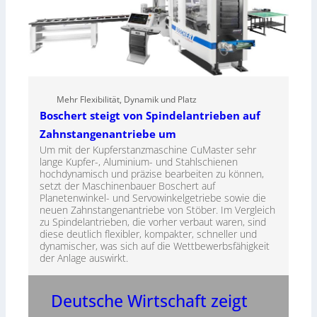
Mehr Flexibilität, Dynamik und Platz
Boschert steigt von Spindelantrieben auf
Zahnstangenantriebe um
Um mit der Kupferstanzmaschine CuMaster sehr
lange Kupfer-, Aluminium- und Stahlschienen
hochdynamisch und präzise bearbeiten zu können,
setzt der Maschinenbauer Boschert auf
Planetenwinkel- und Servowinkelgetriebe sowie die
neuen Zahnstangenantriebe von Stöber. Im Vergleich
zu Spindelantrieben, die vorher verbaut waren, sind
diese deutlich flexibler, kompakter, schneller und
dynamischer, was sich auf die Wettbewerbsfähigkeit
der Anlage auswirkt.
Deutsche Wirtschaft zeigt