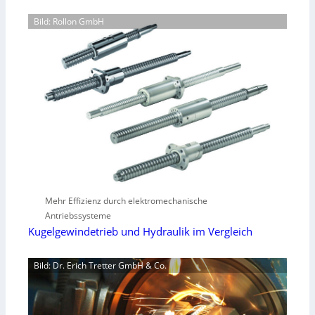
Bild: Rollon GmbH
Mehr Effizienz durch elektromechanische
Antriebssysteme
Kugelgewindetrieb und Hydraulik im Vergleich
Bild: Dr. Erich Tretter GmbH & Co.