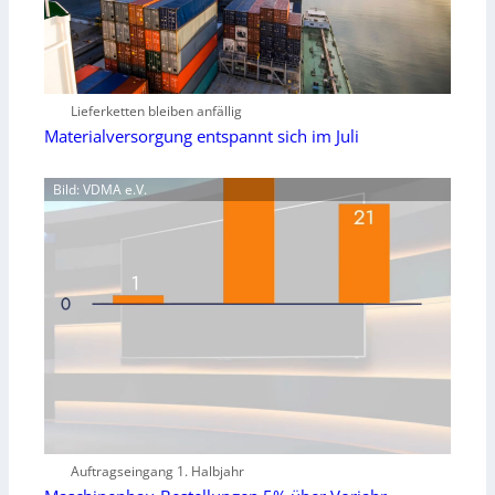
Lieferketten bleiben anfällig
Materialversorgung entspannt sich im Juli
Bild: VDMA e.V.
Auftragseingang 1. Halbjahr