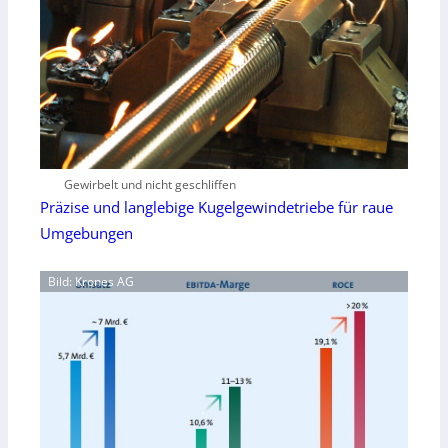
Gewirbelt und nicht geschliffen
Präzise und langlebige Kugelgewindetriebe für raue
Umgebungen
Bild: Krones AG