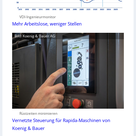
VDI-Ingenieurmonitor
Mehr Arbeitslose, weniger Stellen
Bild: Koenig & Bauer AG
Rüstzeiten minimieren
Vernetzte Steuerung für Rapida-Maschinen von
Koenig & Bauer