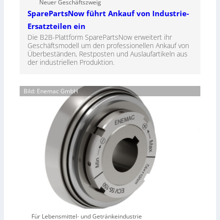
Neuer Geschäftszweig
SparePartsNow führt Ankauf von Industrie-
Ersatzteilen ein
Die B2B-Plattform SparePartsNow erweitert ihr
Geschäftsmodell um den professionellen Ankauf von
Überbeständen, Restposten und Auslaufartikeln aus
der industriellen Produktion.
Bild: Enemac GmbH
Für Lebensmittel- und Getränkeindustrie