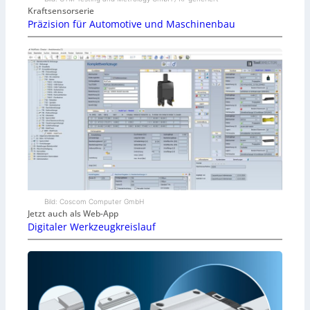
Kraftsensorserie
Präzision für Automotive und Maschinenbau
Bild: Coscom Computer GmbH
Jetzt auch als Web-App
Digitaler Werkzeugkreislauf