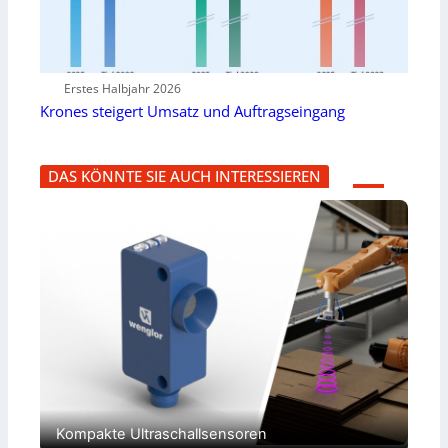
Erstes Halbjahr 2026
Krones steigert Umsatz und Auftragseingang
DAS KÖNNTE SIE AUCH INTERESSIEREN
Kompakte Ultraschallsensoren