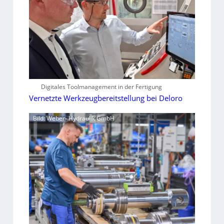
Digitales Toolmanagement in der Fertigung
Vernetzte Werkzeugbereitstellung bei Deloro
Bild: Weber- Hydraulik GmbH