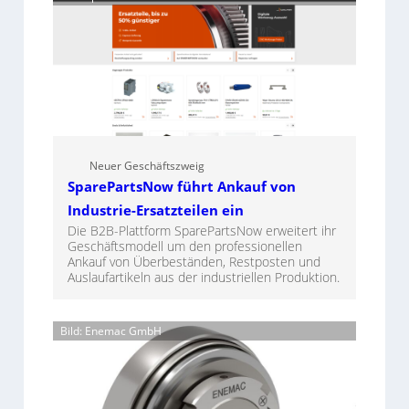
Neuer Geschäftszweig
SparePartsNow führt Ankauf von
Industrie-Ersatzteilen ein
Die B2B-Plattform SparePartsNow erweitert ihr
Geschäftsmodell um den professionellen
Ankauf von Überbeständen, Restposten und
Auslaufartikeln aus der industriellen Produktion.
Bild: Enemac GmbH