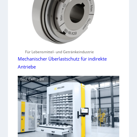
Für Lebensmittel- und Getränkeindustrie
Mechanischer Überlastschutz für indirekte
Antriebe
Bild: Cellro BV