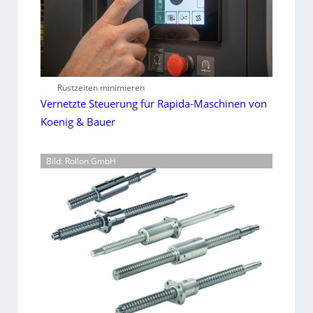
Rüstzeiten minimieren
Vernetzte Steuerung für Rapida-Maschinen von
Koenig & Bauer
Bild: Rollon GmbH