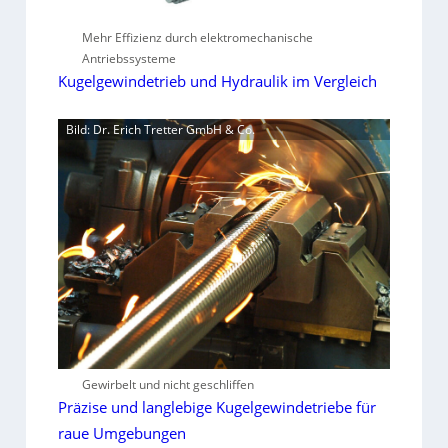
Mehr Effizienz durch elektromechanische
Antriebssysteme
Kugelgewindetrieb und Hydraulik im Vergleich
Bild: Dr. Erich Tretter GmbH & Co.
Gewirbelt und nicht geschliffen
Präzise und langlebige Kugelgewindetriebe für
raue Umgebungen