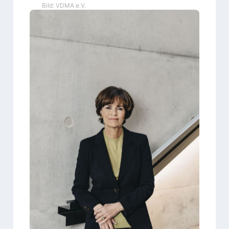
Bild: VDMA e.V.