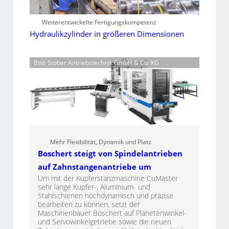
Weiterentwickelte Fertigungskompetenz
Hydraulikzylinder in größeren Dimensionen
Bild: Stöber Antriebstechnik GmbH & Co. KG
Mehr Flexibilität, Dynamik und Platz
Boschert steigt von Spindelantrieben
auf Zahnstangenantriebe um
Um mit der Kupferstanzmaschine CuMaster
sehr lange Kupfer-, Aluminium- und
Stahlschienen hochdynamisch und präzise
bearbeiten zu können, setzt der
Maschinenbauer Boschert auf Planetenwinkel-
und Servowinkelgetriebe sowie die neuen