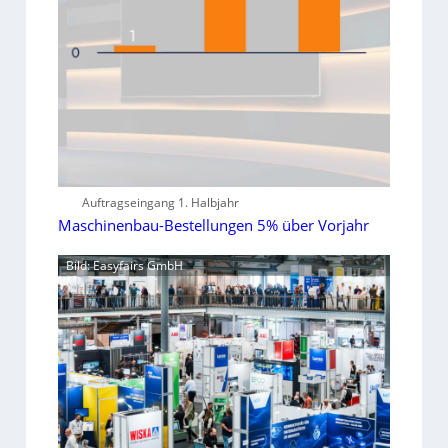
Auftragseingang 1. Halbjahr
Maschinenbau-Bestellungen 5% über Vorjahr
Bild: Easyfairs GmbH