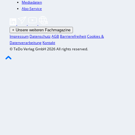
Mediadaten
Abo-Service
+
Unsere weiteren Fachmagazine
Impressum
Datenschutz
AGB
Barrierefreiheit
Cookies &
Datenverarbeitung
Kontakt
© TeDo Verlag GmbH 2026 All rights reserved.