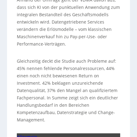
dass sich KI von der punktuellen Anwendung zum
integralen Bestandteil des Geschäftsmodells
entwickeln wird. Datengetriebene Services
verändern die Erlösmodelle – vom klassischen
Maschinenverkauf hin zu Pay-per-Use- oder
Performance-Verträgen.
Gleichzeitig deckt die Studie auch Probleme auf:
45% nennen fehlende Personalressourcen, 44%
einen noch nicht bewiesenen Return on
Investment. 42% beklagen unzureichende
Datenqualität, 37% den Mangel an qualifiziertem
Fachpersonal. In Summe zeigt sich ein deutlicher
Handlungsbedarf in den Bereichen
Kompetenzaufbau, Datenstrategie und Change-
Management.
Allgemein