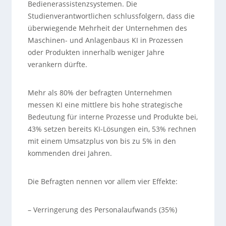
Bedienerassistenzsystemen. Die
Studienverantwortlichen schlussfolgern, dass die
überwiegende Mehrheit der Unternehmen des
Maschinen- und Anlagenbaus KI in Prozessen
oder Produkten innerhalb weniger Jahre
verankern dürfte.
Mehr als 80% der befragten Unternehmen
messen KI eine mittlere bis hohe strategische
Bedeutung für interne Prozesse und Produkte bei,
43% setzen bereits KI-Lösungen ein, 53% rechnen
mit einem Umsatzplus von bis zu 5% in den
kommenden drei Jahren.
Die Befragten nennen vor allem vier Effekte:
– Verringerung des Personalaufwands (35%)