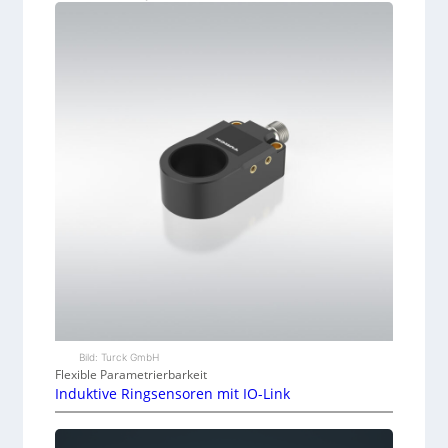
Bild: Turck GmbH
Flexible Parametrierbarkeit
Induktive Ringsensoren mit IO-Link