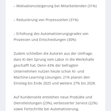
– Motivationssteigerung bei Mitarbeitenden (31%)
– Reduzierung von Prozesszeiten (31%)
– Erhöhung des Automatisierungsgrades von
Prozessen und Entscheidungen (30%)
Zudem schließen die Autoren aus der Umfrage,
dass KI den Sprung vom Labor in die Werkshalle
geschafft hat. Denn 43% der befragten
Unternehmen nutzen heute schon KI- und
Machine-Learning-Lösungen, 21% planen den
Einstieg bis Ende 2025 und weitere 27% bis 2028.
Auf Kundenseite entstehen neue Produkte und
Dienstleistungen (23%), verbesserter Service (22%)
sowie Fortschritte bei Automatisierung,