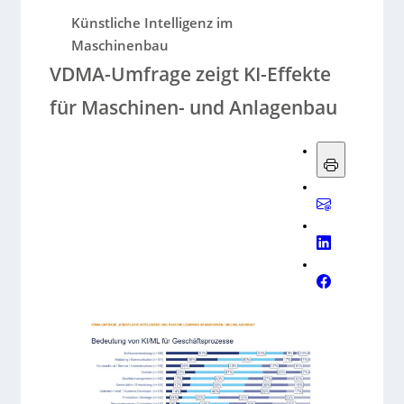
Künstliche Intelligenz im
Maschinenbau
VDMA-Umfrage zeigt KI-Effekte
für Maschinen- und Anlagenbau