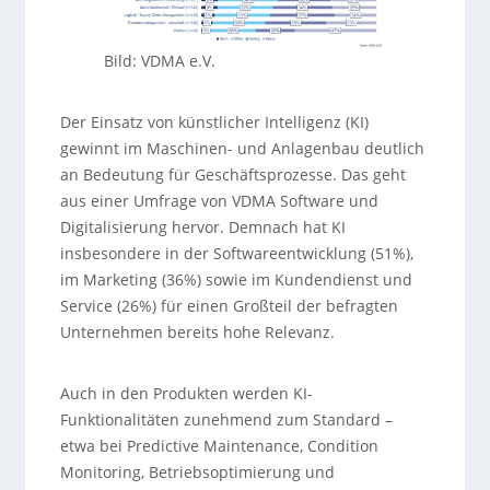
Bild: VDMA e.V.
Der Einsatz von künstlicher Intelligenz (KI)
gewinnt im Maschinen- und Anlagenbau deutlich
an Bedeutung für Geschäftsprozesse. Das geht
aus einer Umfrage von VDMA Software und
Digitalisierung hervor. Demnach hat KI
insbesondere in der Softwareentwicklung (51%),
im Marketing (36%) sowie im Kundendienst und
Service (26%) für einen Großteil der befragten
Unternehmen bereits hohe Relevanz.
Auch in den Produkten werden KI-
Funktionalitäten zunehmend zum Standard –
etwa bei Predictive Maintenance, Condition
Monitoring, Betriebsoptimierung und