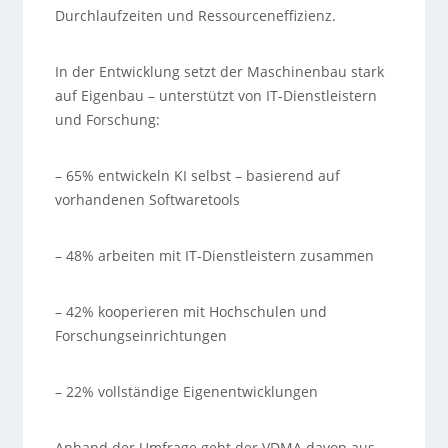
Durchlaufzeiten und Ressourceneffizienz.
In der Entwicklung setzt der Maschinenbau stark
auf Eigenbau – unterstützt von IT-Dienstleistern
und Forschung:
– 65% entwickeln KI selbst – basierend auf
vorhandenen Softwaretools
– 48% arbeiten mit IT-Dienstleistern zusammen
– 42% kooperieren mit Hochschulen und
Forschungseinrichtungen
– 22% vollständige Eigenentwicklungen
Anhand der Umfrage geht der VDMA davon aus,