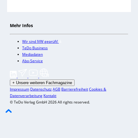
Mehr Infos
Wir sind IVW geprüft!
TeDo Business
Mediadaten
Abo-Service
+
Unsere weiteren Fachmagazine
Impressum
Datenschutz
AGB
Barrierefreiheit
Cookies &
Datenverarbeitung
Kontakt
© TeDo Verlag GmbH 2026 All rights reserved.