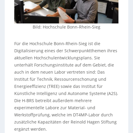
Bild: Hochschule Bonn-Rhein-Sieg
Für die Hochschule Bonn-Rhein-Sieg ist die
Digitalisierung eines der Schwerpunktthemen ihres
aktuellen Hochschulentwicklungsplans. Sie
unterhält Forschungsinstitute auf dem Gebiet, die
auch in dem neuen Labor vertreten sind: Das
Institut für Technik, Ressourcenschonung und
Energieeffizienz (TREE) sowie das Institut für
Künstliche Intelligenz und Autonome Systeme (A2S).
Die H-BRS betreibt außerdem mehrere
experimentelle Labore zur Material- und
Werkstoffprüfung, welche im DT4MP-Labor durch
zusätzliche Kapazitäten der Reinold Hagen Stiftung
ergänzt werden.