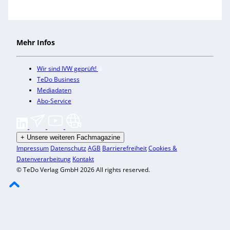
Mehr Infos
Wir sind IVW geprüft!
TeDo Business
Mediadaten
Abo-Service
+
Unsere weiteren Fachmagazine
Impressum
Datenschutz
AGB
Barrierefreiheit
Cookies &
Datenverarbeitung
Kontakt
© TeDo Verlag GmbH 2026 All rights reserved.