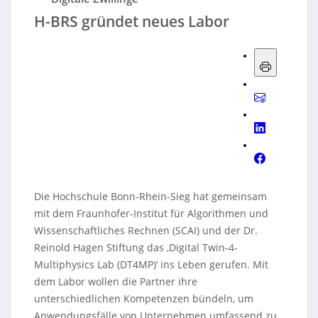
H-BRS gründet neues Labor
Die Hochschule Bonn-Rhein-Sieg hat gemeinsam
mit dem Fraunhofer-Institut für Algorithmen und
Wissenschaftliches Rechnen (SCAI) und der Dr.
Reinold Hagen Stiftung das ‚Digital Twin-4-
Multiphysics Lab (DT4MP)‘ ins Leben gerufen. Mit
dem Labor wollen die Partner ihre
unterschiedlichen Kompetenzen bündeln, um
Anwendungsfälle von Unternehmen umfassend zu