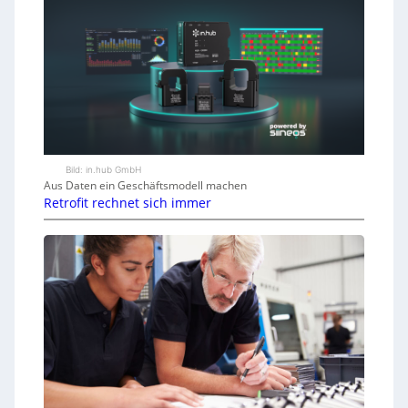
Bild: in.hub GmbH
Aus Daten ein Geschäftsmodell machen
Retrofit rechnet sich immer