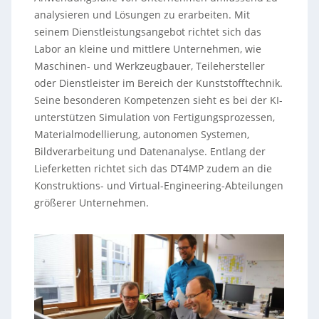
analysieren und Lösungen zu erarbeiten. Mit
seinem Dienstleistungsangebot richtet sich das
Labor an kleine und mittlere Unternehmen, wie
Maschinen- und Werkzeugbauer, Teilehersteller
oder Dienstleister im Bereich der Kunststofftechnik.
Seine besonderen Kompetenzen sieht es bei der KI-
unterstützen Simulation von Fertigungsprozessen,
Materialmodellierung, autonomen Systemen,
Bildverarbeitung und Datenanalyse. Entlang der
Lieferketten richtet sich das DT4MP zudem an die
Konstruktions- und Virtual-Engineering-Abteilungen
größerer Unternehmen.