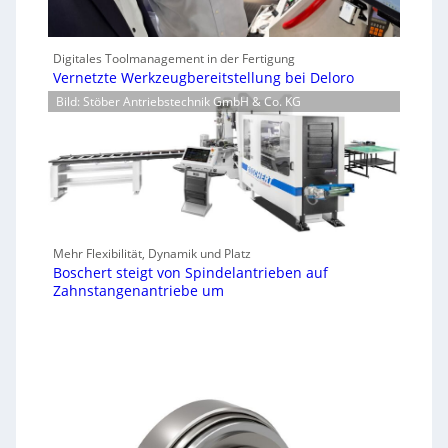
Digitales Toolmanagement in der Fertigung
Vernetzte Werkzeugbereitstellung bei Deloro
Bild: Stöber Antriebstechnik GmbH & Co. KG
Mehr Flexibilität, Dynamik und Platz
Boschert steigt von Spindelantrieben auf
Zahnstangenantriebe um