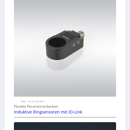
Bild: Turck GmbH
Flexible Parametrierbarkeit
Induktive Ringsensoren mit IO-Link