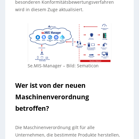
besonderen Konformitätsbewertungsverfahren
wird in diesem Zuge aktualisiert.
Se.MIS-Manager
–
Bild: Sematicon
Wer ist von der neuen
Maschinenverordnung
betroffen?
Die Maschinenverordnung gilt für alle
Unternehmen, die bestimmte Produkte herstellen,