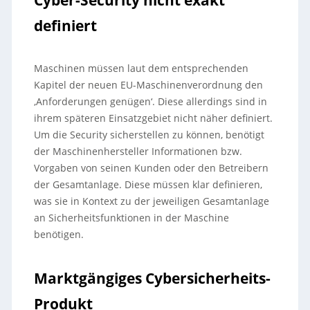
definiert
Maschinen müssen laut dem entsprechenden
Kapitel der neuen EU-Maschinenverordnung den
‚Anforderungen genügen‘. Diese allerdings sind in
ihrem späteren Einsatzgebiet nicht näher definiert.
Um die Security sicherstellen zu können, benötigt
der Maschinenhersteller Informationen bzw.
Vorgaben von seinen Kunden oder den Betreibern
der Gesamtanlage. Diese müssen klar definieren,
was sie in Kontext zu der jeweiligen Gesamtanlage
an Sicherheitsfunktionen in der Maschine
benötigen.
Marktgängiges Cybersicherheits-
Produkt