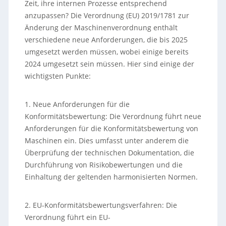
Zeit, ihre internen Prozesse entsprechend
anzupassen? Die Verordnung (EU) 2019/1781 zur
Änderung der Maschinenverordnung enthält
verschiedene neue Anforderungen, die bis 2025
umgesetzt werden müssen, wobei einige bereits
2024 umgesetzt sein müssen. Hier sind einige der
wichtigsten Punkte:
1. Neue Anforderungen für die
Konformitätsbewertung: Die Verordnung führt neue
Anforderungen für die Konformitätsbewertung von
Maschinen ein. Dies umfasst unter anderem die
Überprüfung der technischen Dokumentation, die
Durchführung von Risikobewertungen und die
Einhaltung der geltenden harmonisierten Normen.
2. EU-Konformitätsbewertungsverfahren: Die
Verordnung führt ein EU-