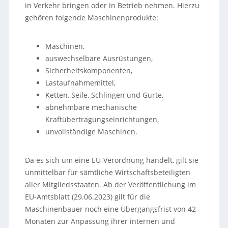
in Verkehr bringen oder in Betrieb nehmen. Hierzu
gehören folgende Maschinenprodukte:
Maschinen,
auswechselbare Ausrüstungen,
Sicherheitskomponenten,
Lastaufnahmemittel,
Ketten, Seile, Schlingen und Gurte,
abnehmbare mechanische
Kraftübertragungseinrichtungen,
unvollständige Maschinen.
Da es sich um eine EU-Verordnung handelt, gilt sie
unmittelbar für sämtliche Wirtschaftsbeteiligten
aller Mitgliedsstaaten. Ab der Veröffentlichung im
EU-Amtsblatt (29.06.2023) gilt für die
Maschinenbauer noch eine Übergangsfrist von 42
Monaten zur Anpassung ihrer internen und