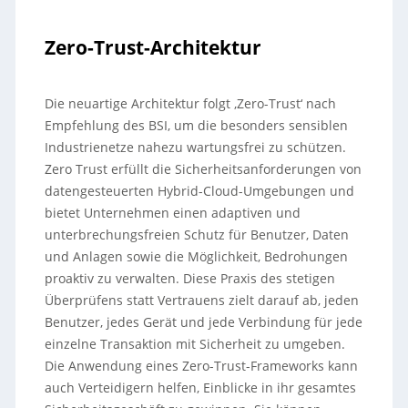
Zero-Trust-Architektur
Die neuartige Architektur folgt ‚Zero-Trust‘ nach
Empfehlung des BSI, um die besonders sensiblen
Industrienetze nahezu wartungsfrei zu schützen.
Zero Trust erfüllt die Sicherheitsanforderungen von
datengesteuerten Hybrid-Cloud-Umgebungen und
bietet Unternehmen einen adaptiven und
unterbrechungsfreien Schutz für Benutzer, Daten
und Anlagen sowie die Möglichkeit, Bedrohungen
proaktiv zu verwalten. Diese Praxis des stetigen
Überprüfens statt Vertrauens zielt darauf ab, jeden
Benutzer, jedes Gerät und jede Verbindung für jede
einzelne Transaktion mit Sicherheit zu umgeben.
Die Anwendung eines Zero-Trust-Frameworks kann
auch Verteidigern helfen, Einblicke in ihr gesamtes