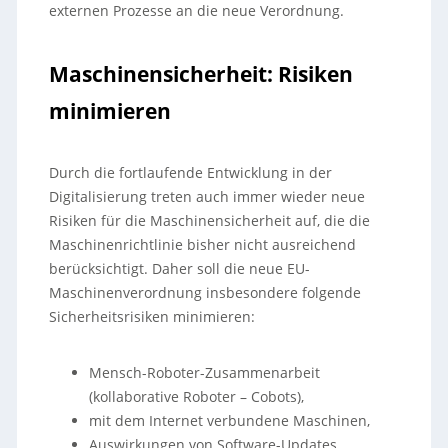
externen Prozesse an die neue Verordnung.
Maschinensicherheit: Risiken
minimieren
Durch die fortlaufende Entwicklung in der
Digitalisierung treten auch immer wieder neue
Risiken für die Maschinensicherheit auf, die die
Maschinenrichtlinie bisher nicht ausreichend
berücksichtigt. Daher soll die neue EU-
Maschinenverordnung insbesondere folgende
Sicherheitsrisiken minimieren:
Mensch-Roboter-Zusammenarbeit
(kollaborative Roboter – Cobots),
mit dem Internet verbundene Maschinen,
Auswirkungen von Software-Updates,