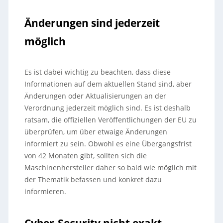
Änderungen sind jederzeit
möglich
Es ist dabei wichtig zu beachten, dass diese
Informationen auf dem aktuellen Stand sind, aber
Änderungen oder Aktualisierungen an der
Verordnung jederzeit möglich sind. Es ist deshalb
ratsam, die offiziellen Veröffentlichungen der EU zu
überprüfen, um über etwaige Änderungen
informiert zu sein. Obwohl es eine Übergangsfrist
von 42 Monaten gibt, sollten sich die
Maschinenhersteller daher so bald wie möglich mit
der Thematik befassen und konkret dazu
informieren.
Cyber-Security nicht exakt