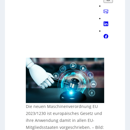
Die neuen Maschinenverordnung EU
2023/1230 ist europäisches Gesetz und
ihre Anwendung damit in allen EU-
Mitgliedsstaaten vorgeschrieben.
–
Bild: