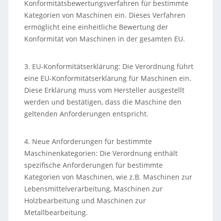
Konformitätsbewertungsverfahren für bestimmte
Kategorien von Maschinen ein. Dieses Verfahren
ermöglicht eine einheitliche Bewertung der
Konformität von Maschinen in der gesamten EU.
3. EU-Konformitätserklärung: Die Verordnung führt
eine EU-Konformitätserklärung für Maschinen ein.
Diese Erklärung muss vom Hersteller ausgestellt
werden und bestätigen, dass die Maschine den
geltenden Anforderungen entspricht.
4. Neue Anforderungen für bestimmte
Maschinenkategorien: Die Verordnung enthält
spezifische Anforderungen für bestimmte
Kategorien von Maschinen, wie z.B. Maschinen zur
Lebensmittelverarbeitung, Maschinen zur
Holzbearbeitung und Maschinen zur
Metallbearbeitung.