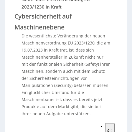
2023/1230 in Kraft
Cybersicherheit auf
Maschinenebene
Die wesentlichste Veränderung der neuen
Maschinenverordnung EU 2023/1230, die am
19.07.2023 in Kraft trat, ist, dass sich
Maschinenhersteller in Zukunft nicht nur
mit der funktionalen Sicherheit (Safety) ihrer
Maschinen, sondern auch mit dem Schutz
der Sicherheitseinrichtungen vor
Manipulationen (Security) befassen müssen.
Ein glücklicher Umstand für die
Maschinenbauer ist, dass es bereits jetzt
Produkte auf dem Markt gibt, die sie bei
ihrer neuen Aufgabe unterstützen.