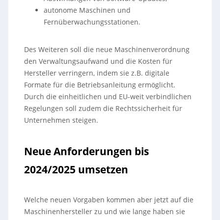
autonome Maschinen und
Fernüberwachungsstationen.
Des Weiteren soll die neue Maschinenverordnung
den Verwaltungsaufwand und die Kosten für
Hersteller verringern, indem sie z.B. digitale
Formate für die Betriebsanleitung ermöglicht.
Durch die einheitlichen und EU-weit verbindlichen
Regelungen soll zudem die Rechtssicherheit für
Unternehmen steigen.
Neue Anforderungen bis
2024/2025 umsetzen
Welche neuen Vorgaben kommen aber jetzt auf die
Maschinenhersteller zu und wie lange haben sie