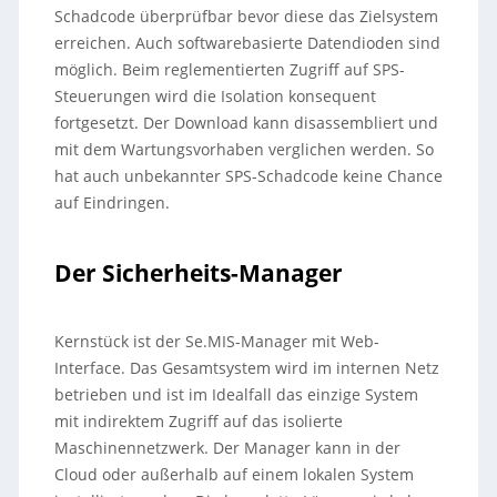
Schadcode überprüfbar bevor diese das Zielsystem
erreichen. Auch softwarebasierte Datendioden sind
möglich. Beim reglementierten Zugriff auf SPS-
Steuerungen wird die Isolation konsequent
fortgesetzt. Der Download kann disassembliert und
mit dem Wartungsvorhaben verglichen werden. So
hat auch unbekannter SPS-Schadcode keine Chance
auf Eindringen.
Der Sicherheits-Manager
Kernstück ist der Se.MIS-Manager mit Web-
Interface. Das Gesamtsystem wird im internen Netz
betrieben und ist im Idealfall das einzige System
mit indirektem Zugriff auf das isolierte
Maschinennetzwerk. Der Manager kann in der
Cloud oder außerhalb auf einem lokalen System