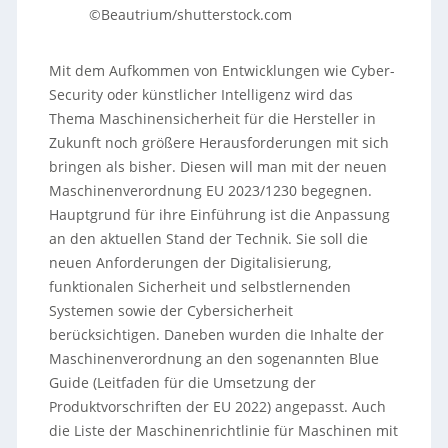
©Beautrium/shutterstock.com
Mit dem Aufkommen von Entwicklungen wie Cyber-
Security oder künstlicher Intelligenz wird das
Thema Maschinensicherheit für die Hersteller in
Zukunft noch größere Herausforderungen mit sich
bringen als bisher. Diesen will man mit der neuen
Maschinenverordnung EU 2023/1230 begegnen.
Hauptgrund für ihre Einführung ist die Anpassung
an den aktuellen Stand der Technik. Sie soll die
neuen Anforderungen der Digitalisierung,
funktionalen Sicherheit und selbstlernenden
Systemen sowie der Cybersicherheit
berücksichtigen. Daneben wurden die Inhalte der
Maschinenverordnung an den sogenannten Blue
Guide (Leitfaden für die Umsetzung der
Produktvorschriften der EU 2022) angepasst. Auch
die Liste der Maschinenrichtlinie für Maschinen mit