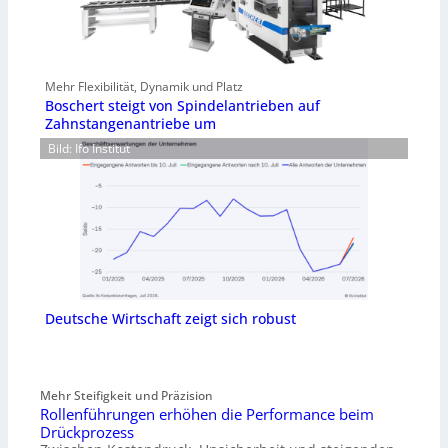
Mehr Flexibilität, Dynamik und Platz
Boschert steigt von Spindelantrieben auf
Zahnstangenantriebe um
Bild: Ifo Institut
Deutsche Wirtschaft zeigt sich robust
Mehr Steifigkeit und Präzision
Rollenführungen erhöhen die Performance beim
Drückprozess