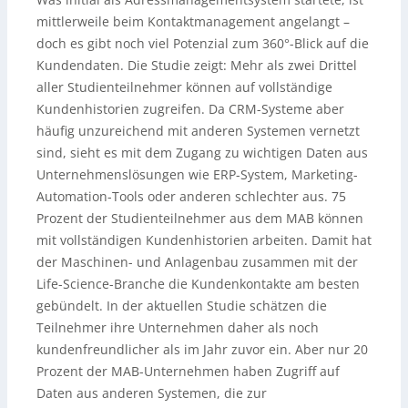
mittlerweile beim Kontaktmanagement angelangt –
doch es gibt noch viel Potenzial zum 360°-Blick auf die
Kundendaten. Die Studie zeigt: Mehr als zwei Drittel
aller Studienteilnehmer können auf vollständige
Kundenhistorien zugreifen. Da CRM-Systeme aber
häufig unzureichend mit anderen Systemen vernetzt
sind, sieht es mit dem Zugang zu wichtigen Daten aus
Unternehmenslösungen wie ERP-System, Marketing-
Automation-Tools oder anderen schlechter aus. 75
Prozent der Studienteilnehmer aus dem MAB können
mit vollständigen Kundenhistorien arbeiten. Damit hat
der Maschinen- und Anlagenbau zusammen mit der
Life-Science-Branche die Kundenkontakte am besten
gebündelt. In der aktuellen Studie schätzen die
Teilnehmer ihre Unternehmen daher als noch
kundenfreundlicher als im Jahr zuvor ein. Aber nur 20
Prozent der MAB-Unternehmen haben Zugriff auf
Daten aus anderen Systemen, die zur