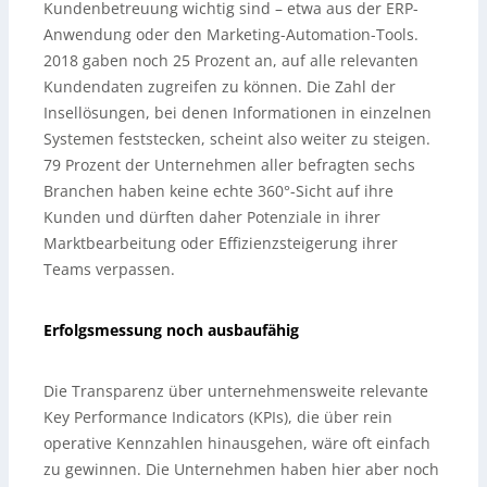
Kundenbetreuung wichtig sind – etwa aus der ERP-
Anwendung oder den Marketing-Automation-Tools.
2018 gaben noch 25 Prozent an, auf alle relevanten
Kundendaten zugreifen zu können. Die Zahl der
Insellösungen, bei denen Informationen in einzelnen
Systemen feststecken, scheint also weiter zu steigen.
79 Prozent der Unternehmen aller befragten sechs
Branchen haben keine echte 360°-Sicht auf ihre
Kunden und dürften daher Potenziale in ihrer
Marktbearbeitung oder Effizienzsteigerung ihrer
Teams verpassen.
Erfolgsmessung noch ausbaufähig
Die Transparenz über unternehmensweite relevante
Key Performance Indicators (KPIs), die über rein
operative Kennzahlen hinausgehen, wäre oft einfach
zu gewinnen. Die Unternehmen haben hier aber noch