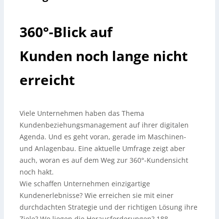
360°-Blick auf
Kunden noch lange nicht
erreicht
Viele Unternehmen haben das Thema
Kundenbeziehungsmanagement auf ihrer digitalen
Agenda. Und es geht voran, gerade im Maschinen-
und Anlagenbau. Eine aktuelle Umfrage zeigt aber
auch, woran es auf dem Weg zur 360°-Kundensicht
noch hakt.
Wie schaffen Unternehmen einzigartige
Kundenerlebnisse? Wie erreichen sie mit einer
durchdachten Strategie und der richtigen Lösung ihre
Ziele? Wo liegen die Herausforderungen? 188