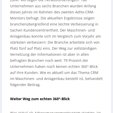
Unternehmen aus sechs Branchen wurden Anfang
dieses Jahres im Rahmen des zweiten Adito-CRM-
Monitors befragt. Die aktuellen Ergebnisse zeigen
branchenübergreifend eine leichte Verbesserung in
Sachen Kundenzentriertheit. Der Maschinen- und
Anlagenbau konnte sich im Vergleich zum Vorjahr am
stärksten verbessern: Die Branche arbeitete sich von
Platz fünf auf Platz eins. Der Weg zur vollständigen
Vernetzung der Informationen ist aber in allen
befragten Branchen noch weit: 79 Prozent der
Unternehmen haben noch keinen echten 360°-Blick
auf ihre Kunden. Wie es aktuell um das Thema CRM
im Maschinen- und Anlagenbau bestellt ist, behandelt
folgender Beitrag.
Weiter Weg zum echten 360°-Blick
Was initial als Adressmanagementsystem startete, ist