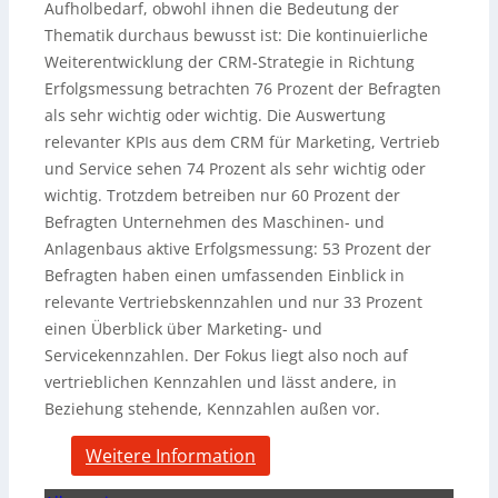
Aufholbedarf, obwohl ihnen die Bedeutung der
Thematik durchaus bewusst ist: Die kontinuierliche
Weiterentwicklung der CRM-Strategie in Richtung
Erfolgsmessung betrachten 76 Prozent der Befragten
als sehr wichtig oder wichtig. Die Auswertung
relevanter KPIs aus dem CRM für Marketing, Vertrieb
und Service sehen 74 Prozent als sehr wichtig oder
wichtig. Trotzdem betreiben nur 60 Prozent der
Befragten Unternehmen des Maschinen- und
Anlagenbaus aktive Erfolgsmessung: 53 Prozent der
Befragten haben einen umfassenden Einblick in
relevante Vertriebskennzahlen und nur 33 Prozent
einen Überblick über Marketing- und
Servicekennzahlen. Der Fokus liegt also noch auf
vertrieblichen Kennzahlen und lässt andere, in
Beziehung stehende, Kennzahlen außen vor.
Weitere Information