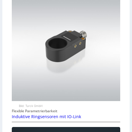
Bild: Turck GmbH
Flexible Parametrierbarkeit
Induktive Ringsensoren mit IO-Link