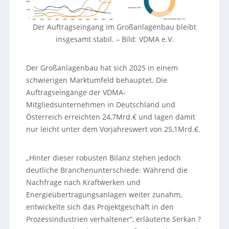
Der Auftragseingang im Großanlagenbau bleibt
insgesamt stabil.
–
Bild: VDMA e.V.
Der Großanlagenbau hat sich 2025 in einem
schwierigen Marktumfeld behauptet. Die
Auftragseingänge der VDMA-
Mitgliedsunternehmen in Deutschland und
Österreich erreichten 24,7Mrd.€ und lagen damit
nur leicht unter dem Vorjahreswert von 25,1Mrd.€.
„Hinter dieser robusten Bilanz stehen jedoch
deutliche Branchenunterschiede: Während die
Nachfrage nach Kraftwerken und
Energieübertragungsanlagen weiter zunahm,
entwickelte sich das Projektgeschäft in den
Prozessindustrien verhaltener“, erläuterte Serkan ?