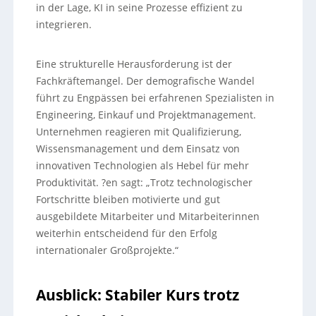
in der Lage, KI in seine Prozesse effizient zu
integrieren.
Eine strukturelle Herausforderung ist der
Fachkräftemangel. Der demografische Wandel
führt zu Engpässen bei erfahrenen Spezialisten in
Engineering, Einkauf und Projektmanagement.
Unternehmen reagieren mit Qualifizierung,
Wissensmanagement und dem Einsatz von
innovativen Technologien als Hebel für mehr
Produktivität. ?en sagt: „Trotz technologischer
Fortschritte bleiben motivierte und gut
ausgebildete Mitarbeiter und Mitarbeiterinnen
weiterhin entscheidend für den Erfolg
internationaler Großprojekte.“
Ausblick: Stabiler Kurs trotz