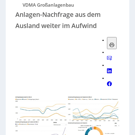
VDMA Großanlagenbau
Anlagen-Nachfrage aus dem
Ausland weiter im Aufwind