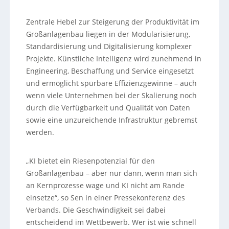
Zentrale Hebel zur Steigerung der Produktivität im
Großanlagenbau liegen in der Modularisierung,
Standardisierung und Digitalisierung komplexer
Projekte. Künstliche Intelligenz wird zunehmend in
Engineering, Beschaffung und Service eingesetzt
und ermöglicht spürbare Effizienzgewinne – auch
wenn viele Unternehmen bei der Skalierung noch
durch die Verfügbarkeit und Qualität von Daten
sowie eine unzureichende Infrastruktur gebremst
werden.
„KI bietet ein Riesenpotenzial für den
Großanlagenbau – aber nur dann, wenn man sich
an Kernprozesse wage und KI nicht am Rande
einsetze“, so Sen in einer Pressekonferenz des
Verbands. Die Geschwindigkeit sei dabei
entscheidend im Wettbewerb. Wer ist wie schnell