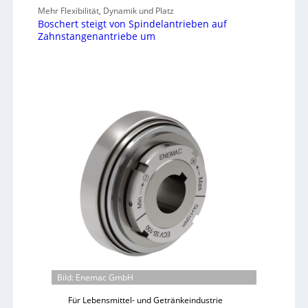
Mehr Flexibilität, Dynamik und Platz
Boschert steigt von Spindelantrieben auf
Zahnstangenantriebe um
Bild: Enemac GmbH
Für Lebensmittel- und Getränkeindustrie