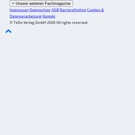
+
Unsere weiteren Fachmagazine
Impressum
Datenschutz
AGB
Barrierefreiheit
Cookies &
Datenverarbeitung
Kontakt
© TeDo Verlag GmbH 2026 All rights reserved.