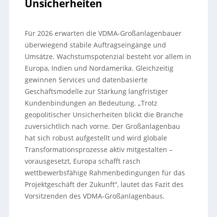
Unsicherheiten
Für 2026 erwarten die VDMA-Großanlagenbauer
überwiegend stabile Auftragseingänge und
Umsätze. Wachstumspotenzial besteht vor allem in
Europa, Indien und Nordamerika. Gleichzeitig
gewinnen Services und datenbasierte
Geschäftsmodelle zur Stärkung langfristiger
Kundenbindungen an Bedeutung. „Trotz
geopolitischer Unsicherheiten blickt die Branche
zuversichtlich nach vorne. Der Großanlagenbau
hat sich robust aufgestellt und wird globale
Transformationsprozesse aktiv mitgestalten –
vorausgesetzt, Europa schafft rasch
wettbewerbsfähige Rahmenbedingungen für das
Projektgeschäft der Zukunft“, lautet das Fazit des
Vorsitzenden des VDMA-Großanlagenbaus.