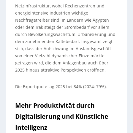
Netzinfrastruktur, wobei Rechenzentren und
energieintensive Industrien wichtige
Nachfragetreiber sind. In Ländern wie Ägypten
oder dem Irak steigt der Strombedarf vor allem
durch Bevölkerungswachstum, Urbanisierung und
dem zunehmenden Kältebedarf. Insgesamt zeigt
sich, dass der Aufschwung im Auslandsgeschäft
von einer Vielzahl dynamischer Einzelmärkte
getragen wird, die dem Anlagenbau auch über
2025 hinaus attraktive Perspektiven eröffnen.
Die Exportquote lag 2025 bei 84% (2024: 79%).
Mehr Produktivität durch
Digitalisierung und Künstliche
Intelligenz