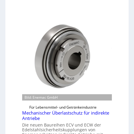
Bild: Enemac GmbH
Für Lebensmittel- und Getränkeindustrie
Mechanischer Überlastschutz für indirekte
Antriebe
Die neuen Baureihen ECV und ECW der
Edelstahlsicherheitskupplungen von