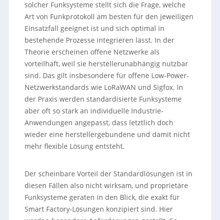
solcher Funksysteme stellt sich die Frage, welche
Art von Funkprotokoll am besten für den jeweiligen
Einsatzfall geeignet ist und sich optimal in
bestehende Prozesse integrieren lässt. In der
Theorie erscheinen offene Netzwerke als
vorteilhaft, weil sie herstellerunabhängig nutzbar
sind. Das gilt insbesondere für offene Low-Power-
Netzwerkstandards wie LoRaWAN und Sigfox. In
der Praxis werden standardisierte Funksysteme
aber oft so stark an individuelle Industrie-
Anwendungen angepasst, dass letztlich doch
wieder eine herstellergebundene und damit nicht
mehr flexible Lösung entsteht.
Der scheinbare Vorteil der Standardlösungen ist in
diesen Fällen also nicht wirksam, und proprietäre
Funksysteme geraten in den Blick, die exakt für
Smart Factory-Lösungen konzipiert sind. Hier