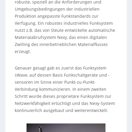
robuste, speziell an die Anforderungen und
Umgebungsbedingungen der industriellen
Produktion angepasste Funkstandards zur
Verfügung. Ein robustes industrielles Funksystem
nutzt z.B. das von Steute entwickelte automatische
Materialabrufsystem Nexy, das einen digitalen
Zwilling des innerbetrieblichen Materialflusses
erzeugt.
Genauer gesagt gab es zuerst das Funksystem
sWave, auf dessen Basis Funkschaltgeräte und -
sensoren im Sinne einer Punkt-zu-Punkt-
Verbindung kommunizieren. In einem zweiten
Schritt wurde dieses proprietäre Funksystem zur
Netzwerkfähigkeit ertüchtigt und das Nexy-System
kontinuierlich ausgebaut und weiterentwickelt.