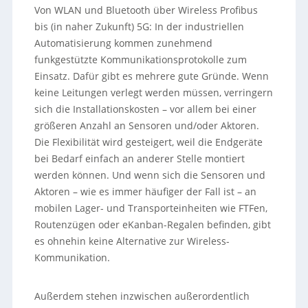
Von WLAN und Bluetooth über Wireless Profibus
bis (in naher Zukunft) 5G: In der industriellen
Automatisierung kommen zunehmend
funkgestützte Kommunikationsprotokolle zum
Einsatz. Dafür gibt es mehrere gute Gründe. Wenn
keine Leitungen verlegt werden müssen, verringern
sich die Installationskosten – vor allem bei einer
größeren Anzahl an Sensoren und/oder Aktoren.
Die Flexibilität wird gesteigert, weil die Endgeräte
bei Bedarf einfach an anderer Stelle montiert
werden können. Und wenn sich die Sensoren und
Aktoren – wie es immer häufiger der Fall ist – an
mobilen Lager- und Transporteinheiten wie FTFen,
Routenzügen oder eKanban-Regalen befinden, gibt
es ohnehin keine Alternative zur Wireless-
Kommunikation.
Außerdem stehen inzwischen außerordentlich