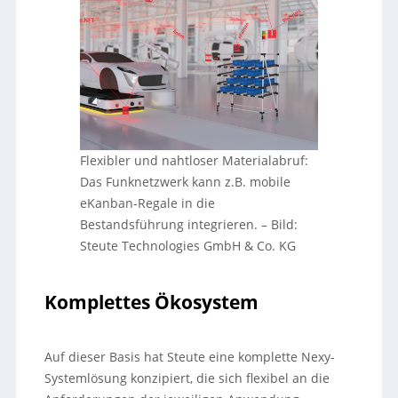
Flexibler und nahtloser Materialabruf:
Das Funknetzwerk kann z.B. mobile
eKanban-Regale in die
Bestandsführung integrieren.
–
Bild:
Steute Technologies GmbH & Co. KG
Komplettes Ökosystem
Auf dieser Basis hat Steute eine komplette Nexy-
Systemlösung konzipiert, die sich flexibel an die