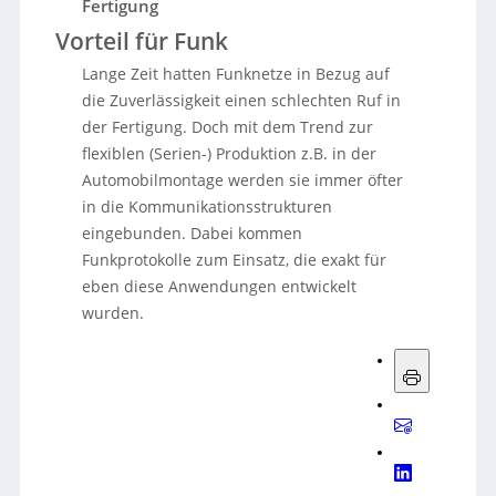
Fertigung
Vorteil für Funk
Lange Zeit hatten Funknetze in Bezug auf
die Zuverlässigkeit einen schlechten Ruf in
der Fertigung. Doch mit dem Trend zur
flexiblen (Serien-) Produktion z.B. in der
Automobilmontage werden sie immer öfter
in die Kommunikationsstrukturen
eingebunden. Dabei kommen
Funkprotokolle zum Einsatz, die exakt für
eben diese Anwendungen entwickelt
wurden.