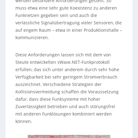
werden besondere Anforderungen gestellt. So
muss etwa eine sehr gute Koexistenz zu anderen
Funknetzen gegeben sein und auch die
verlässliche Signalübertragung vieler Sensoren, die
auf engem Raum – etwa in einer Produktionshalle –
kommunizieren.
Diese Anforderungen lassen sich mit dem von
Steute entwickelten sWave.NET-Funkprotokoll
erfüllen, das sich unter anderem durch sehr hohe
Verfügbarkeit bei sehr geringem Stromverbrauch
auszeichnet. Verschiedene Strategien der
Kollisionsvermeidung schaffen die Voraussetzung
dafür, dass diese Funksysteme mit hoher
Zuverlässigkeit betrieben und auch störungsfrei
mit anderen Funklösungen kombiniert werden
können.