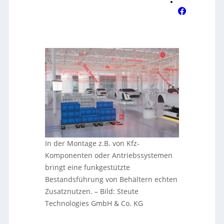
In der Montage z.B. von Kfz-
Komponenten oder Antriebssystemen
bringt eine funkgestützte
Bestandsführung von Behältern echten
Zusatznutzen.
–
Bild: Steute
Technologies GmbH & Co. KG