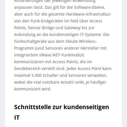
Anforderungen der jeweiligen Anwendung
anpassen lässt. Das gilt für die Software-Ebene,
aber auch für die gesamte Hardware-Infrastruktur:
von den Funk-Endgeräten im Feld über Access
Points, Sensor Bridge und Gateway bis zur
Anbindung an die kundenseitigen IT-Systeme. Die
Funkschaltgeräte aus dem Steute-Wireless-
Programm (und Sensoren anderer Hersteller mit
integriertem sWave.NET-Funkmodul)
kommunizieren mit Access Points, die im
Sendebereich verteilt sind. Jeder Access Point kann
maximal 5.000 Schalter und Sensoren verwalten,
wobei die real nutzbare Anzahl sinkt, je häufiger
kommuniziert wird.
Schnittstelle zur kundenseitigen
IT