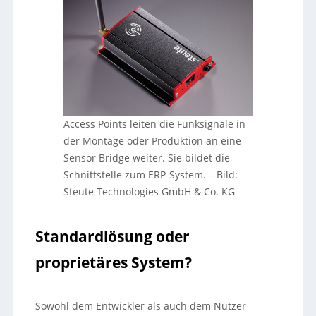
Access Points leiten die Funksignale in
der Montage oder Produktion an eine
Sensor Bridge weiter. Sie bildet die
Schnittstelle zum ERP-System.
–
Bild:
Steute Technologies GmbH & Co. KG
Standardlösung oder
proprietäres System?
Sowohl dem Entwickler als auch dem Nutzer