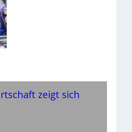
tschaft zeigt sich