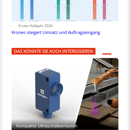
Erstes Halbjahr 2026
Krones steigert Umsatz und Auftragseingang
DAS KÖNNTE SIE AUCH INTERESSIEREN
Kompakte Ultraschallsensoren