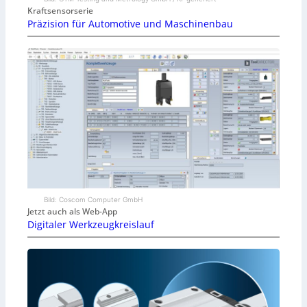
Kraftsensorserie
Präzision für Automotive und Maschinenbau
Bild: Coscom Computer GmbH
Jetzt auch als Web-App
Digitaler Werkzeugkreislauf