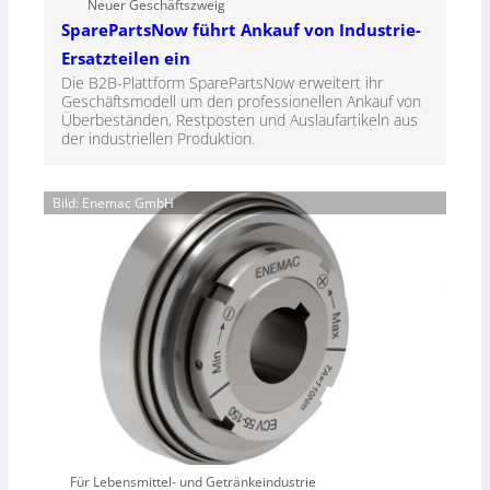
Neuer Geschäftszweig
SparePartsNow führt Ankauf von Industrie-
Ersatzteilen ein
Die B2B-Plattform SparePartsNow erweitert ihr
Geschäftsmodell um den professionellen Ankauf von
Überbeständen, Restposten und Auslaufartikeln aus
der industriellen Produktion.
Bild: Enemac GmbH
Für Lebensmittel- und Getränkeindustrie