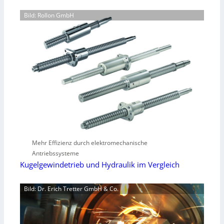
Bild: Rollon GmbH
Mehr Effizienz durch elektromechanische
Antriebssysteme
Kugelgewindetrieb und Hydraulik im Vergleich
Bild: Dr. Erich Tretter GmbH & Co.