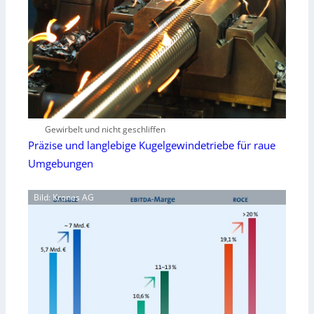
Gewirbelt und nicht geschliffen
Präzise und langlebige Kugelgewindetriebe für raue
Umgebungen
Bild: Krones AG