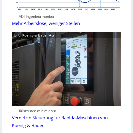
VDI-Ingenieurmonitor
Mehr Arbeitslose, weniger Stellen
Bild: Koenig & Bauer AG
Rüstzeiten minimieren
Vernetzte Steuerung für Rapida-Maschinen von
Koenig & Bauer