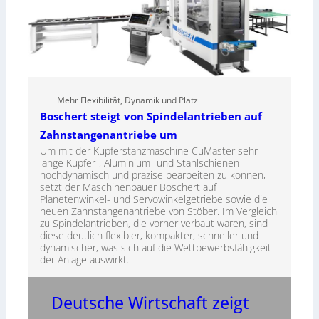
Mehr Flexibilität, Dynamik und Platz
Boschert steigt von Spindelantrieben auf
Zahnstangenantriebe um
Um mit der Kupferstanzmaschine CuMaster sehr
lange Kupfer-, Aluminium- und Stahlschienen
hochdynamisch und präzise bearbeiten zu können,
setzt der Maschinenbauer Boschert auf
Planetenwinkel- und Servowinkelgetriebe sowie die
neuen Zahnstangenantriebe von Stöber. Im Vergleich
zu Spindelantrieben, die vorher verbaut waren, sind
diese deutlich flexibler, kompakter, schneller und
dynamischer, was sich auf die Wettbewerbsfähigkeit
der Anlage auswirkt.
Deutsche Wirtschaft zeigt