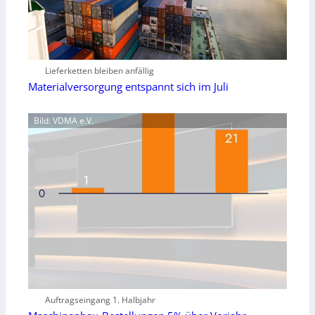
Lieferketten bleiben anfällig
Materialversorgung entspannt sich im Juli
Bild: VDMA e.V.
Auftragseingang 1. Halbjahr