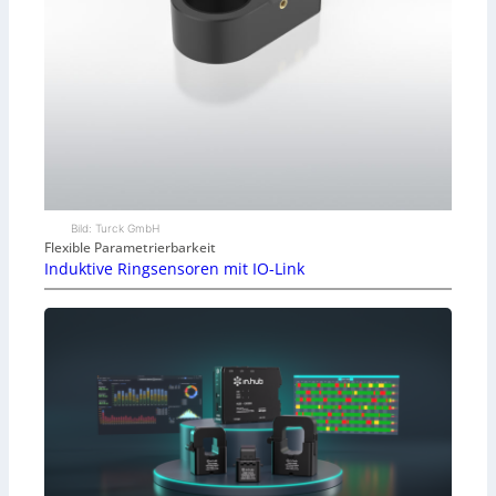
Bild: Turck GmbH
Flexible Parametrierbarkeit
Induktive Ringsensoren mit IO-Link