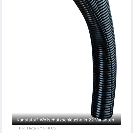
Kunststoff-Wellschutzschläuche in 22 Varianten
Bild: Flexa GmbH & Co.