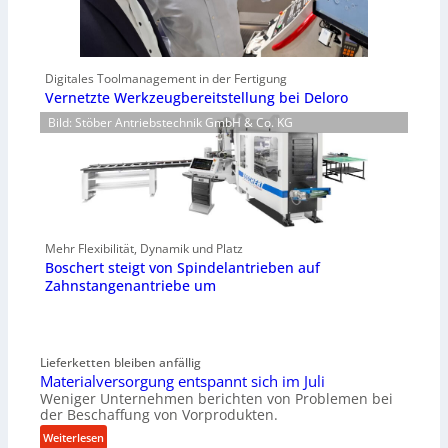
Digitales Toolmanagement in der Fertigung
Vernetzte Werkzeugbereitstellung bei Deloro
Bild: Stöber Antriebstechnik GmbH & Co. KG
Mehr Flexibilität, Dynamik und Platz
Boschert steigt von Spindelantrieben auf
Zahnstangenantriebe um
Lieferketten bleiben anfällig
Materialversorgung entspannt sich im Juli
Weniger Unternehmen berichten von Problemen bei
der Beschaffung von Vorprodukten.
:
Weiterlesen