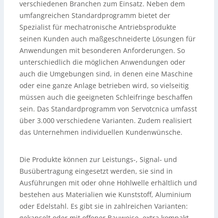
verschiedenen Branchen zum Einsatz. Neben dem
umfangreichen Standardprogramm bietet der
Spezialist für mechatronische Antriebsprodukte
seinen Kunden auch maßgeschneiderte Lösungen für
Anwendungen mit besonderen Anforderungen. So
unterschiedlich die möglichen Anwendungen oder
auch die Umgebungen sind, in denen eine Maschine
oder eine ganze Anlage betrieben wird, so vielseitig
müssen auch die geeigneten Schleifringe beschaffen
sein. Das Standardprogramm von Servotcnica umfasst
über 3.000 verschiedene Varianten. Zudem realisiert
das Unternehmen individuellen Kundenwünsche.
Die Produkte können zur Leistungs-, Signal- und
Busübertragung eingesetzt werden, sie sind in
Ausführungen mit oder ohne Hohlwelle erhältlich und
bestehen aus Materialien wie Kunststoff, Aluminium
oder Edelstahl. Es gibt sie in zahlreichen Varianten:
gekapselt oder mit offener Bauweise, extra kompakt,