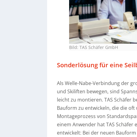
Bild: TAS Schäfer GmbH
Sonderlösung für eine Sei
Als Welle-Nabe-Verbindung der gro
und Skiliften bewegen, sind Spann
leicht zu montieren. TAS Schäfer b
Bauform zu entwickeln, die die of
Montageprozess von Standardspann
einem Anwender hat TAS Schäfer e
entwickelt: Bei der neuen Bauform