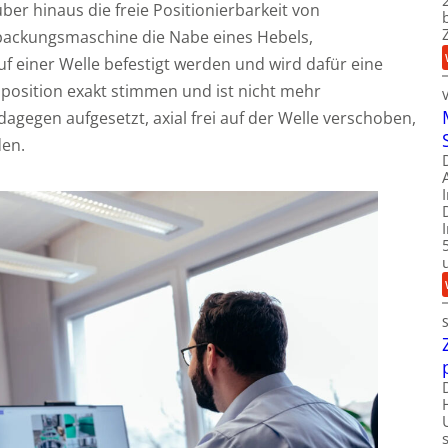
ber hinaus die freie Positionierbarkeit von
erpackungsmaschine die Nabe eines Hebels,
 einer Welle befestigt werden und wird dafür eine
position exakt stimmen und ist nicht mehr
agegen aufgesetzt, axial frei auf der Welle verschoben,
den.