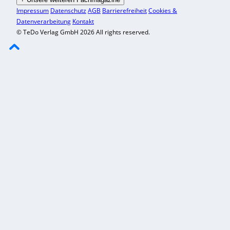
Impressum
Datenschutz
AGB
Barrierefreiheit
Cookies &
Datenverarbeitung
Kontakt
© TeDo Verlag GmbH 2026 All rights reserved.