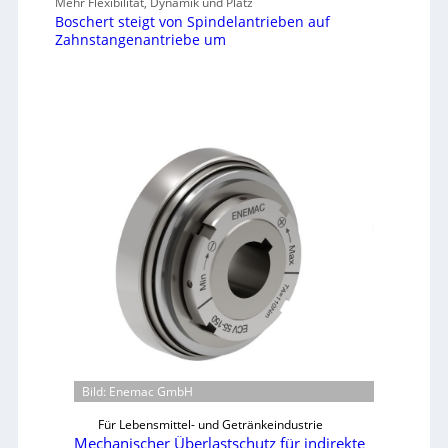
Mehr Flexibilität, Dynamik und Platz
Boschert steigt von Spindelantrieben auf
Zahnstangenantriebe um
Bild: Enemac GmbH
Für Lebensmittel- und Getränkeindustrie
Mechanischer Überlastschutz für indirekte