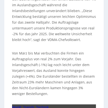
im Auslandsgeschäft während die
Inlandsbestellungen unverändert blieben. „Diese
Entwicklung bestätigt unseren leichten Optimismus
für das zweite Halbjahr. Die Auftragslage
untermauert unsere Produktionsprognose von real
-2% für das Jahr 2025. Die weltweite Unsicherheit
bleibt hoch“, sagt der VDMA-Chefvolkswirt.
Von März bis Mai verbuchten die Firmen ein
Auftragsplus von real 2% zum Vorjahr. Das
Inlandsgeschäft (-1%) lag noch leicht unter dem
Vorjahreswert, das Ausland konnte hingegen
zulegen (+4%). Die Euroländer bestellten in diesem
Zeitraum 23% mehr Maschinen und Anlagen, aus
den Nicht-Euroländern kamen hingegen 3%
weniger Bestellungen.
Markt, Trends, Technik