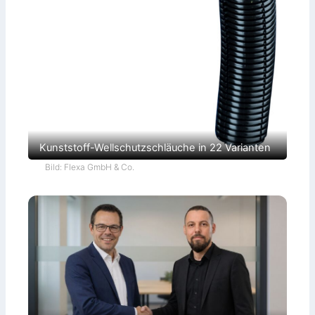
Kunststoff-Wellschutzschläuche in 22 Varianten
Bild: Flexa GmbH & Co.