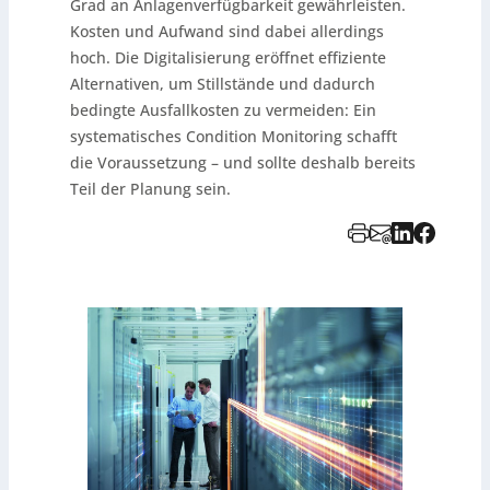
Grad an Anlagenverfügbarkeit gewährleisten.
Kosten und Aufwand sind dabei allerdings
hoch. Die Digitalisierung eröffnet effiziente
Alternativen, um Stillstände und dadurch
bedingte Ausfallkosten zu vermeiden: Ein
systematisches Condition Monitoring schafft
die Voraussetzung – und sollte deshalb bereits
Teil der Planung sein.