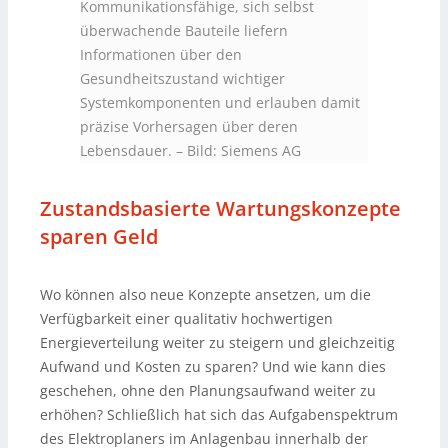
Kommunikationsfähige, sich selbst
überwachende Bauteile liefern
Informationen über den
Gesundheitszustand wichtiger
Systemkomponenten und erlauben damit
präzise Vorhersagen über deren
Lebensdauer. – Bild: Siemens AG
Zustandsbasierte Wartungskonzepte
sparen Geld
Wo können also neue Konzepte ansetzen, um die
Verfügbarkeit einer qualitativ hochwertigen
Energieverteilung weiter zu steigern und gleichzeitig
Aufwand und Kosten zu sparen? Und wie kann dies
geschehen, ohne den Planungsaufwand weiter zu
erhöhen? Schließlich hat sich das Aufgabenspektrum
des Elektroplaners im Anlagenbau innerhalb der