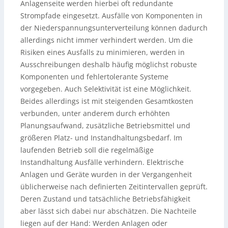
Anlagenseite werden hierbei oft redundante
Strompfade eingesetzt. Ausfälle von Komponenten in
der Niederspannungsunterverteilung können dadurch
allerdings nicht immer verhindert werden. Um die
Risiken eines Ausfalls zu minimieren, werden in
Ausschreibungen deshalb häufig möglichst robuste
Komponenten und fehlertolerante Systeme
vorgegeben. Auch Selektivität ist eine Möglichkeit.
Beides allerdings ist mit steigenden Gesamtkosten
verbunden, unter anderem durch erhöhten
Planungsaufwand, zusätzliche Betriebsmittel und
größeren Platz- und Instandhaltungsbedarf. Im
laufenden Betrieb soll die regelmäßige
Instandhaltung Ausfälle verhindern. Elektrische
Anlagen und Geräte wurden in der Vergangenheit
üblicherweise nach definierten Zeitintervallen geprüft.
Deren Zustand und tatsächliche Betriebsfähigkeit
aber lässt sich dabei nur abschätzen. Die Nachteile
liegen auf der Hand: Werden Anlagen oder