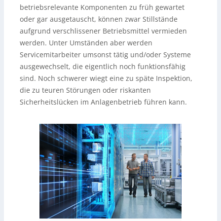
betriebsrelevante Komponenten zu früh gewartet
oder gar ausgetauscht, können zwar Stillstände
aufgrund verschlissener Betriebsmittel vermieden
werden. Unter Umständen aber werden
Servicemitarbeiter umsonst tätig und/oder Systeme
ausgewechselt, die eigentlich noch funktionsfähig
sind. Noch schwerer wiegt eine zu späte Inspektion,
die zu teuren Störungen oder riskanten
Sicherheitslücken im Anlagenbetrieb führen kann.