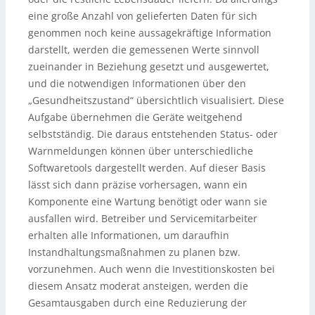
eine große Anzahl von gelieferten Daten für sich
genommen noch keine aussagekräftige Information
darstellt, werden die gemessenen Werte sinnvoll
zueinander in Beziehung gesetzt und ausgewertet,
und die notwendigen Informationen über den
„Gesundheitszustand“ übersichtlich visualisiert. Diese
Aufgabe übernehmen die Geräte weitgehend
selbstständig. Die daraus entstehenden Status- oder
Warnmeldungen können über unterschiedliche
Softwaretools dargestellt werden. Auf dieser Basis
lässt sich dann präzise vorhersagen, wann ein
Komponente eine Wartung benötigt oder wann sie
ausfallen wird. Betreiber und Servicemitarbeiter
erhalten alle Informationen, um daraufhin
Instandhaltungsmaßnahmen zu planen bzw.
vorzunehmen. Auch wenn die Investitionskosten bei
diesem Ansatz moderat ansteigen, werden die
Gesamtausgaben durch eine Reduzierung der