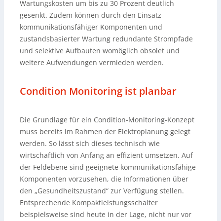
Wartungskosten um bis zu 30 Prozent deutlich
gesenkt. Zudem können durch den Einsatz
kommunikationsfähiger Komponenten und
zustandsbasierter Wartung redundante Strompfade
und selektive Aufbauten womöglich obsolet und
weitere Aufwendungen vermieden werden.
Condition Monitoring ist planbar
Die Grundlage für ein Condition-Monitoring-Konzept
muss bereits im Rahmen der Elektroplanung gelegt
werden. So lässt sich dieses technisch wie
wirtschaftlich von Anfang an effizient umsetzen. Auf
der Feldebene sind geeignete kommunikationsfähige
Komponenten vorzusehen, die Informationen über
den „Gesundheitszustand“ zur Verfügung stellen.
Entsprechende Kompaktleistungsschalter
beispielsweise sind heute in der Lage, nicht nur vor