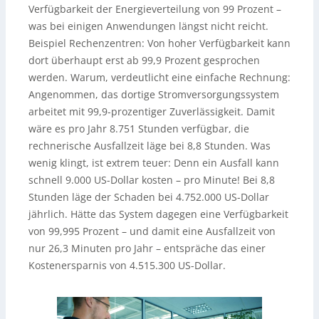
Verfügbarkeit der Energieverteilung von 99 Prozent –
was bei einigen Anwendungen längst nicht reicht.
Beispiel Rechenzentren: Von hoher Verfügbarkeit kann
dort überhaupt erst ab 99,9 Prozent gesprochen
werden. Warum, verdeutlicht eine einfache Rechnung:
Angenommen, das dortige Stromversorgungssystem
arbeitet mit 99,9-prozentiger Zuverlässigkeit. Damit
wäre es pro Jahr 8.751 Stunden verfügbar, die
rechnerische Ausfallzeit läge bei 8,8 Stunden. Was
wenig klingt, ist extrem teuer: Denn ein Ausfall kann
schnell 9.000 US-Dollar kosten – pro Minute! Bei 8,8
Stunden läge der Schaden bei 4.752.000 US-Dollar
jährlich. Hätte das System dagegen eine Verfügbarkeit
von 99,995 Prozent – und damit eine Ausfallzeit von
nur 26,3 Minuten pro Jahr – entspräche das einer
Kostenersparnis von 4.515.300 US-Dollar.