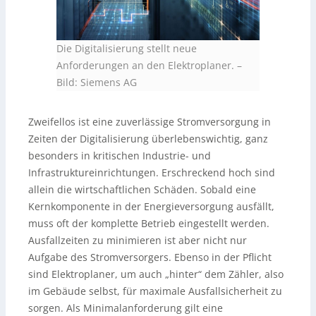
Die Digitalisierung stellt neue
Anforderungen an den Elektroplaner. –
Bild: Siemens AG
Zweifellos ist eine zuverlässige Stromversorgung in
Zeiten der Digitalisierung überlebenswichtig, ganz
besonders in kritischen Industrie- und
Infrastruktureinrichtungen. Erschreckend hoch sind
allein die wirtschaftlichen Schäden. Sobald eine
Kernkomponente in der Energieversorgung ausfällt,
muss oft der komplette Betrieb eingestellt werden.
Ausfallzeiten zu minimieren ist aber nicht nur
Aufgabe des Stromversorgers. Ebenso in der Pflicht
sind Elektroplaner, um auch „hinter“ dem Zähler, also
im Gebäude selbst, für maximale Ausfallsicherheit zu
sorgen. Als Minimalanforderung gilt eine