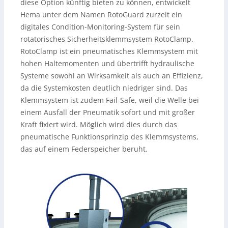
diese Option künftig bieten zu können, entwickelt
Hema unter dem Namen RotoGuard zurzeit ein
digitales Condition-Monitoring-System für sein
rotatorisches Sicherheitsklemmsystem RotoClamp.
RotoClamp ist ein pneumatisches Klemmsystem mit
hohen Haltemomenten und übertrifft hydraulische
Systeme sowohl an Wirksamkeit als auch an Effizienz,
da die Systemkosten deutlich niedriger sind. Das
Klemmsystem ist zudem Fail-Safe, weil die Welle bei
einem Ausfall der Pneumatik sofort und mit großer
Kraft fixiert wird. Möglich wird dies durch das
pneumatische Funktionsprinzip des Klemmsystems,
das auf einem Federspeicher beruht.