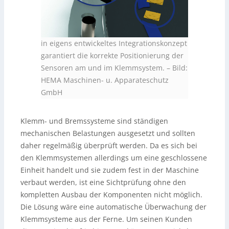
in eigens entwickeltes Integrationskonzept
garantiert die korrekte Positionierung der
Sensoren am und im Klemmsystem.
–
Bild:
HEMA Maschinen- u. Apparateschutz
GmbH
Klemm- und Bremssysteme sind ständigen
mechanischen Belastungen ausgesetzt und sollten
daher regelmäßig überprüft werden. Da es sich bei
den Klemmsystemen allerdings um eine geschlossene
Einheit handelt und sie zudem fest in der Maschine
verbaut werden, ist eine Sichtprüfung ohne den
kompletten Ausbau der Komponenten nicht möglich.
Die Lösung wäre eine automatische Überwachung der
Klemmsysteme aus der Ferne. Um seinen Kunden