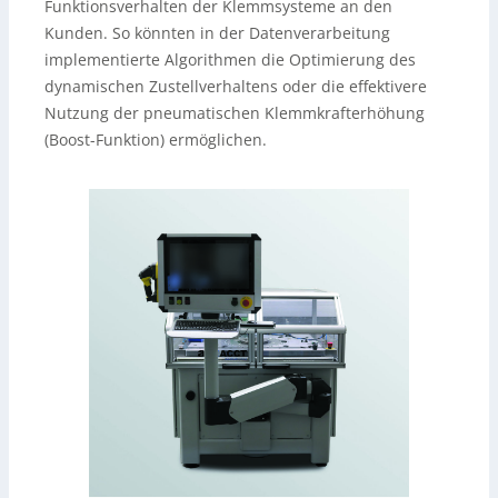
Funktionsverhalten der Klemmsysteme an den
Kunden. So könnten in der Datenverarbeitung
implementierte Algorithmen die Optimierung des
dynamischen Zustellverhaltens oder die effektivere
Nutzung der pneumatischen Klemmkrafterhöhung
(Boost-Funktion) ermöglichen.