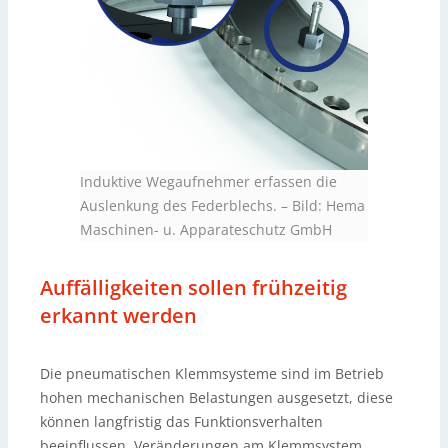
Induktive Wegaufnehmer erfassen die
Auslenkung des Federblechs.
–
Bild: Hema
Maschinen- u. Apparateschutz GmbH
Auffälligkeiten sollen frühzeitig
erkannt werden
Die pneumatischen Klemmsysteme sind im Betrieb
hohen mechanischen Belastungen ausgesetzt, diese
können langfristig das Funktionsverhalten
beeinflussen. Veränderungen am Klemmsystem