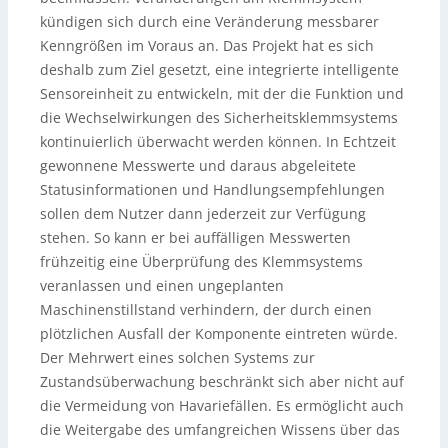
kündigen sich durch eine Veränderung messbarer
Kenngrößen im Voraus an. Das Projekt hat es sich
deshalb zum Ziel gesetzt, eine integrierte intelligente
Sensoreinheit zu entwickeln, mit der die Funktion und
die Wechselwirkungen des Sicherheitsklemmsystems
kontinuierlich überwacht werden können. In Echtzeit
gewonnene Messwerte und daraus abgeleitete
Statusinformationen und Handlungsempfehlungen
sollen dem Nutzer dann jederzeit zur Verfügung
stehen. So kann er bei auffälligen Messwerten
frühzeitig eine Überprüfung des Klemmsystems
veranlassen und einen ungeplanten
Maschinenstillstand verhindern, der durch einen
plötzlichen Ausfall der Komponente eintreten würde.
Der Mehrwert eines solchen Systems zur
Zustandsüberwachung beschränkt sich aber nicht auf
die Vermeidung von Havariefällen. Es ermöglicht auch
die Weitergabe des umfangreichen Wissens über das