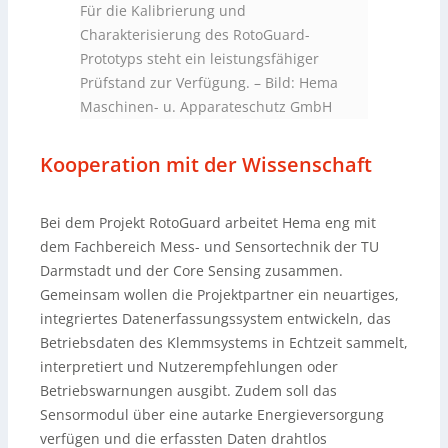
Für die Kalibrierung und
Charakterisierung des RotoGuard-
Prototyps steht ein leistungsfähiger
Prüfstand zur Verfügung.
–
Bild: Hema
Maschinen- u. Apparateschutz GmbH
Kooperation mit der Wissenschaft
Bei dem Projekt RotoGuard arbeitet Hema eng mit
dem Fachbereich Mess- und Sensortechnik der TU
Darmstadt und der Core Sensing zusammen.
Gemeinsam wollen die Projektpartner ein neuartiges,
integriertes Datenerfassungssystem entwickeln, das
Betriebsdaten des Klemmsystems in Echtzeit sammelt,
interpretiert und Nutzerempfehlungen oder
Betriebswarnungen ausgibt. Zudem soll das
Sensormodul über eine autarke Energieversorgung
verfügen und die erfassten Daten drahtlos