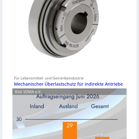
Für Lebensmittel- und Getränkeindustrie
Mechanischer Überlastschutz für indirekte Antriebe
Bild: VDMA e.V.