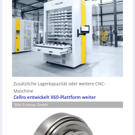
Zusätzliche Lagerkapazität oder weitere CNC-
Maschine
Cellro entwickelt X60-Plattform weiter
Bild: Enemac GmbH