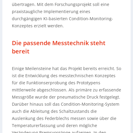
übertragen. Mit dem Forschungsprojekt soll eine
praxistaugliche Implementierung eines
durchgängigen KI-basierten Condition-Monitoring-
Konzeptes erzielt werden.
Die passende Messtechnik steht
bereit
Einige Meilensteine hat das Projekt bereits erreicht. So
ist die Entwicklung des messtechnischen Konzeptes
für die Funktionserprobung des Prototypens
mittlerweile abgeschlossen. Als primäre zu erfassende
Messgröße wurde der pneumatische Druck festgelegt.
Darüber hinaus soll das Condition-Monitoring-System
auch die Ableitung des Schaltzustands die
Auslenkung des Federblechs messen sowie über die
Temperaturerfassung und deren mögliche
Veränderung Bremsvorgänge aufzeigen. In den