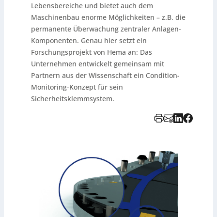
Lebensbereiche und bietet auch dem
Maschinenbau enorme Möglichkeiten – z.B. die
permanente Überwachung zentraler Anlagen-
Komponenten. Genau hier setzt ein
Forschungsprojekt von Hema an: Das
Unternehmen entwickelt gemeinsam mit
Partnern aus der Wissenschaft ein Condition-
Monitoring-Konzept für sein
Sicherheitsklemmsystem.