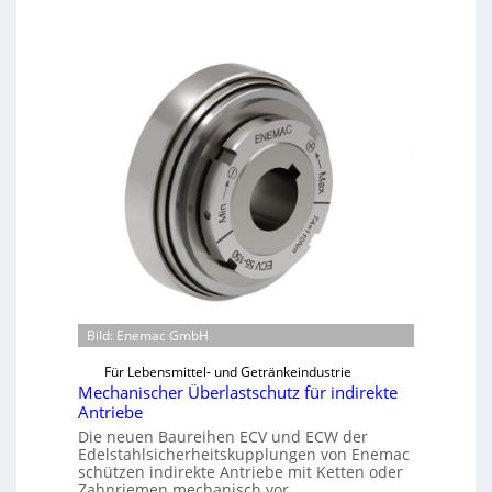
Bild: Enemac GmbH
Für Lebensmittel- und Getränkeindustrie
Mechanischer Überlastschutz für indirekte
Antriebe
Die neuen Baureihen ECV und ECW der
Edelstahlsicherheitskupplungen von Enemac
schützen indirekte Antriebe mit Ketten oder
Zahnriemen mechanisch vor