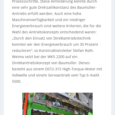
Prozessschritte. Diese Anforderung konnte durch
eine sehr gute Drehzahlkonstanz des Baumüller-
Antriebs erfüllt werden. Auch eine hohe
Maschinenverfügbarkeit und ein niedriger
Energieverbrauch sind weitere Kriterien, die für die
Wahl des Antriebskonzepts entscheidend waren:
„Durch den Einsatz von Direktantriebstechnik
konnten wir den Energieverbrauch um 30 Prozent
reduzieren“, so Konstruktionsleiter Stefan Roth.
Weima setzt bei der WKS 2200 auf ein
Direktantriebskonzept von Baumüller. Dieses
besteht aus einem DST2-315 High-Torque-Motor mit
Vollwelle und einem Servoantrieb vom Typ b maXX
5500.