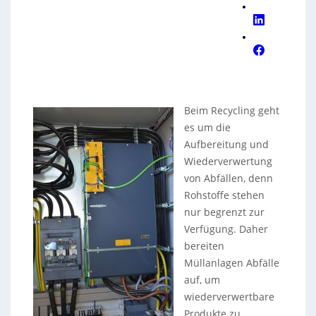
Beim Recycling geht
es um die
Aufbereitung und
Wiederverwertung
von Abfällen, denn
Rohstoffe stehen
nur begrenzt zur
Verfügung. Daher
bereiten
Müllanlagen Abfälle
auf, um
wiederverwertbare
Produkte zu