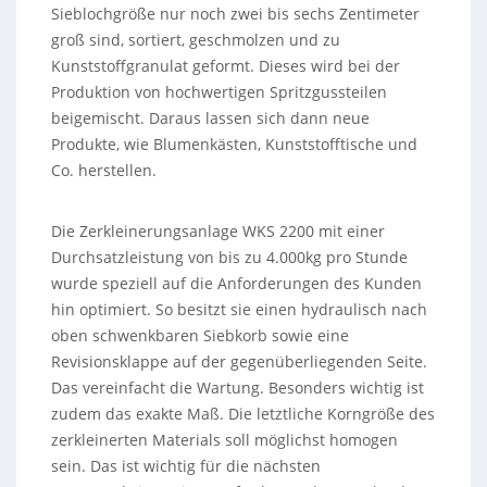
Sieblochgröße nur noch zwei bis sechs Zentimeter
groß sind, sortiert, geschmolzen und zu
Kunststoffgranulat geformt. Dieses wird bei der
Produktion von hochwertigen Spritzgussteilen
beigemischt. Daraus lassen sich dann neue
Produkte, wie Blumenkästen, Kunststofftische und
Co. herstellen.
Die Zerkleinerungsanlage WKS 2200 mit einer
Durchsatzleistung von bis zu 4.000kg pro Stunde
wurde speziell auf die Anforderungen des Kunden
hin optimiert. So besitzt sie einen hydraulisch nach
oben schwenkbaren Siebkorb sowie eine
Revisionsklappe auf der gegenüberliegenden Seite.
Das vereinfacht die Wartung. Besonders wichtig ist
zudem das exakte Maß. Die letztliche Korngröße des
zerkleinerten Materials soll möglichst homogen
sein. Das ist wichtig für die nächsten