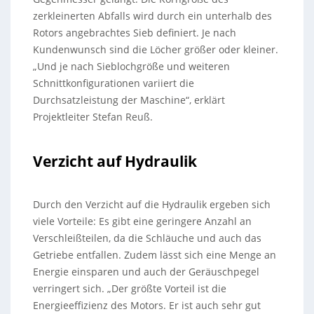
zerkleinerten Abfalls wird durch ein unterhalb des
Rotors angebrachtes Sieb definiert. Je nach
Kundenwunsch sind die Löcher größer oder kleiner.
„Und je nach Sieblochgröße und weiteren
Schnittkonfigurationen variiert die
Durchsatzleistung der Maschine“, erklärt
Projektleiter Stefan Reuß.
Verzicht auf Hydraulik
Durch den Verzicht auf die Hydraulik ergeben sich
viele Vorteile: Es gibt eine geringere Anzahl an
Verschleißteilen, da die Schläuche und auch das
Getriebe entfallen. Zudem lässt sich eine Menge an
Energie einsparen und auch der Geräuschpegel
verringert sich. „Der größte Vorteil ist die
Energieeffizienz des Motors. Er ist auch sehr gut