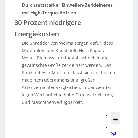
Durchsatzstarker Einwellen-Zerkleinerer
mit High-Torque-Antrieb
30 Prozent niedrigere
Energiekosten
Die Shredder von Weima sorgen dafür, dass
Materialien aus Kunststoff, Holz, Papier,
Metall, Biomasse und Abfall schnell in die
gewünschte Größe zerkleinert werden. Das
Prinzip dieser Maschine lässt sich am besten
mit einem überdimensional großen
Aktenvernichter vergleichen. Endanwender
legen Wert auf eine hohe Durchsatzleistung
und Maschinenverfügbarkeit.