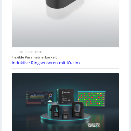
Bild: Turck GmbH
Flexible Parametrierbarkeit
Induktive Ringsensoren mit IO-Link