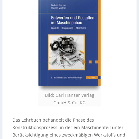
Bild: Carl Hanser Verlag
GmbH & Co. KG
Das Lehrbuch behandelt die Phase des
Konstruktionsprozess, in der ein Maschinenteil unter
Berücksichtigung eines zweckmäßigen Werkstoffs und