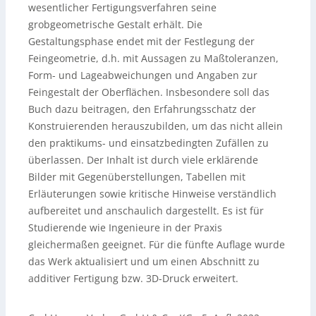
wesentlicher Fertigungsverfahren seine
grobgeometrische Gestalt erhält. Die
Gestaltungsphase endet mit der Festlegung der
Feingeometrie, d.h. mit Aussagen zu Maßtoleranzen,
Form- und Lageabweichungen und Angaben zur
Feingestalt der Oberflächen. Insbesondere soll das
Buch dazu beitragen, den Erfahrungsschatz der
Konstruierenden herauszubilden, um das nicht allein
den praktikums- und einsatzbedingten Zufällen zu
überlassen. Der Inhalt ist durch viele erklärende
Bilder mit Gegenüberstellungen, Tabellen mit
Erläuterungen sowie kritische Hinweise verständlich
aufbereitet und anschaulich dargestellt. Es ist für
Studierende wie Ingenieure in der Praxis
gleichermaßen geeignet. Für die fünfte Auflage wurde
das Werk aktualisiert und um einen Abschnitt zu
additiver Fertigung bzw. 3D-Druck erweitert.