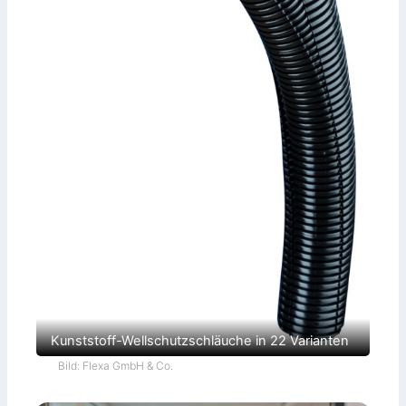
Kunststoff-Wellschutzschläuche in 22 Varianten
Bild: Flexa GmbH & Co.