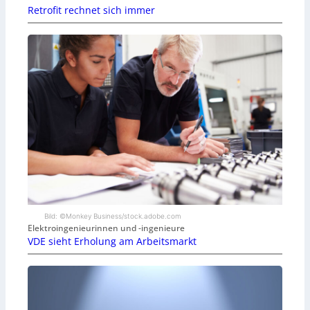
Retrofit rechnet sich immer
Bild: ©Monkey Business/stock.adobe.com
Elektroingenieurinnen und -ingenieure
VDE sieht Erholung am Arbeitsmarkt