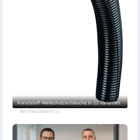
Kunststoff-Wellschutzschläuche in 22 Varianten
Bild: Flexa GmbH & Co.