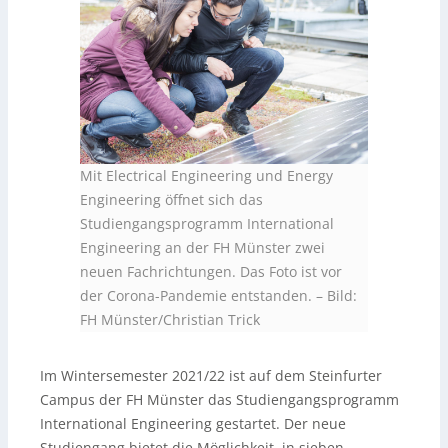
Mit Electrical Engineering und Energy
Engineering öffnet sich das
Studiengangsprogramm International
Engineering an der FH Münster zwei
neuen Fachrichtungen. Das Foto ist vor
der Corona-Pandemie entstanden.
–
Bild:
FH Münster/Christian Trick
Im Wintersemester 2021/22 ist auf dem Steinfurter
Campus der FH Münster das Studiengangsprogramm
International Engineering gestartet. Der neue
Studiengang bietet die Möglichkeit, in sieben