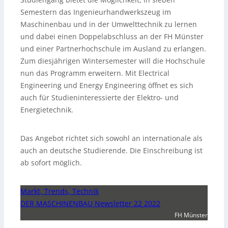
Semestern das Ingenieurhandwerkszeug im
Maschinenbau und in der Umwelttechnik zu lernen
und dabei einen Doppelabschluss an der FH Münster
und einer Partnerhochschule im Ausland zu erlangen.
Zum diesjährigen Wintersemester will die Hochschule
nun das Programm erweitern. Mit Electrical
Engineering und Energy Engineering öffnet es sich
auch für Studieninteressierte der Elektro- und
Energietechnik.
Das Angebot richtet sich sowohl an internationale als
auch an deutsche Studierende. Die Einschreibung ist
ab sofort möglich.
Markt, Trends, Technik
DER MASCHINENBAU Newsletter 22 2022
FH Münster