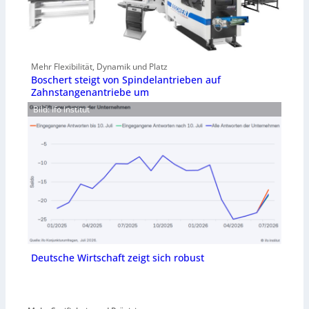
Mehr Flexibilität, Dynamik und Platz
Boschert steigt von Spindelantrieben auf
Zahnstangenantriebe um
Bild: Ifo Institut
Deutsche Wirtschaft zeigt sich robust