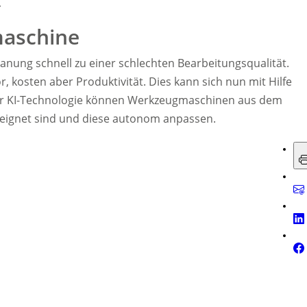
r
maschine
anung schnell zu einer schlechten Bearbeitungsqualität.
 kosten aber Produktivität. Dies kann sich nun mit Hilfe
ser KI-Technologie können Werkzeugmaschinen aus dem
eeignet sind und diese autonom anpassen.