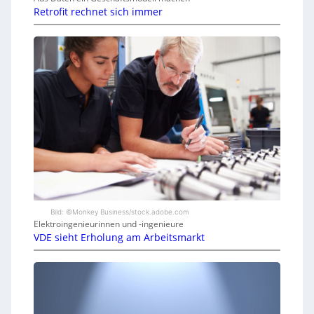
Retrofit rechnet sich immer
Bild: ©Monkey Business/stock.adobe.com
Elektroingenieurinnen und -ingenieure
VDE sieht Erholung am Arbeitsmarkt