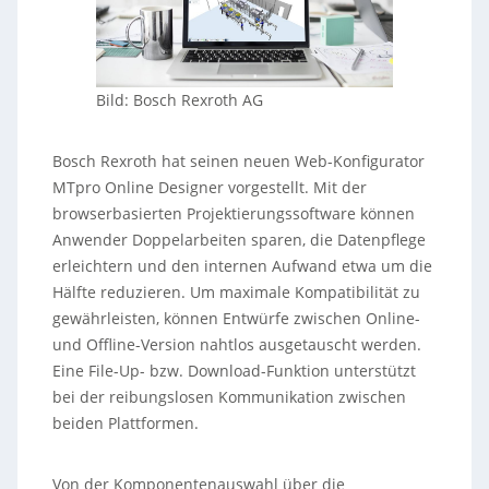
Bild: Bosch Rexroth AG
Bosch Rexroth hat seinen neuen Web-Konfigurator
MTpro Online Designer vorgestellt. Mit der
browserbasierten Projektierungssoftware können
Anwender Doppelarbeiten sparen, die Datenpflege
erleichtern und den internen Aufwand etwa um die
Hälfte reduzieren. Um maximale Kompatibilität zu
gewährleisten, können Entwürfe zwischen Online-
und Offline-Version nahtlos ausgetauscht werden.
Eine File-Up- bzw. Download-Funktion unterstützt
bei der reibungslosen Kommunikation zwischen
beiden Plattformen.
Von der Komponentenauswahl über die