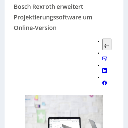
Bosch Rexroth erweitert
Projektierungssoftware um
Online-Version