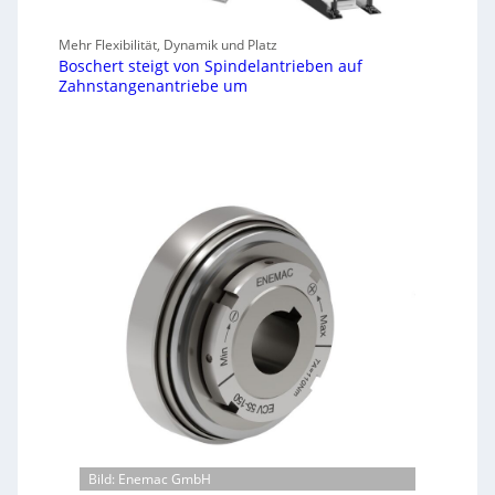
Mehr Flexibilität, Dynamik und Platz
Boschert steigt von Spindelantrieben auf
Zahnstangenantriebe um
Bild: Enemac GmbH