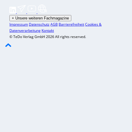
+
Unsere weiteren Fachmagazine
Impressum
Datenschutz
AGB
Barrierefreiheit
Cookies &
Datenverarbeitung
Kontakt
© TeDo Verlag GmbH 2026 All rights reserved.