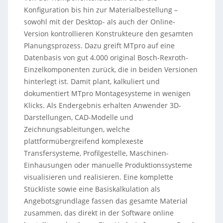
Konfiguration bis hin zur Materialbestellung –
sowohl mit der Desktop- als auch der Online-
Version kontrollieren Konstrukteure den gesamten
Planungsprozess. Dazu greift MTpro auf eine
Datenbasis von gut 4.000 original Bosch-Rexroth-
Einzelkomponenten zurück, die in beiden Versionen
hinterlegt ist. Damit plant, kalkuliert und
dokumentiert MTpro Montagesysteme in wenigen
Klicks. Als Endergebnis erhalten Anwender 3D-
Darstellungen, CAD-Modelle und
Zeichnungsableitungen, welche
plattformübergreifend komplexeste
Transfersysteme, Profilgestelle, Maschinen-
Einhausungen oder manuelle Produktionssysteme
visualisieren und realisieren. Eine komplette
Stückliste sowie eine Basiskalkulation als
Angebotsgrundlage fassen das gesamte Material
zusammen, das direkt in der Software online