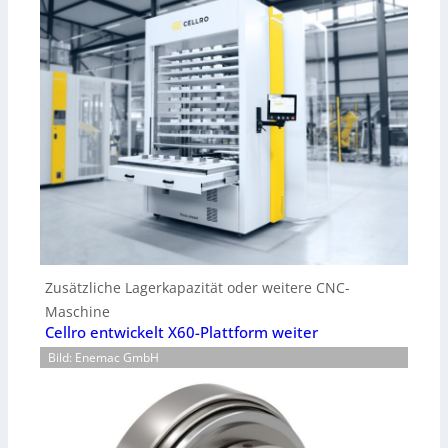
Zusätzliche Lagerkapazität oder weitere CNC-
Maschine
Cellro entwickelt X60-Plattform weiter
Bild: Enemac GmbH