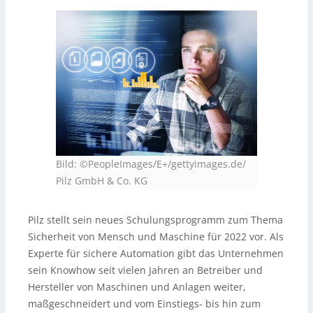
Bild: ©PeopleImages/E+/gettyimages.de/
Pilz GmbH & Co. KG
Pilz stellt sein neues Schulungsprogramm zum Thema
Sicherheit von Mensch und Maschine für 2022 vor. Als
Experte für sichere Automation gibt das Unternehmen
sein Knowhow seit vielen Jahren an Betreiber und
Hersteller von Maschinen und Anlagen weiter,
maßgeschneidert und vom Einstiegs- bis hin zum