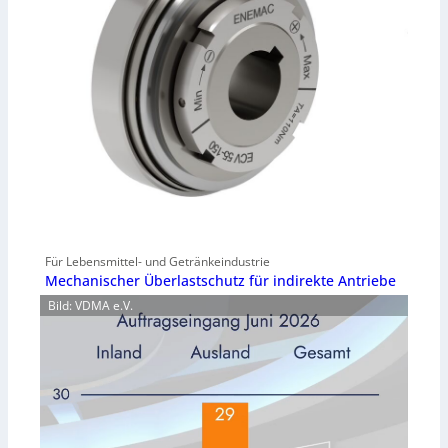
Für Lebensmittel- und Getränkeindustrie
Mechanischer Überlastschutz für indirekte Antriebe
Bild: VDMA e.V.