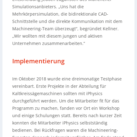
Simulationsanbieters. „Uns hat die
Mehrkörpersimulation, die bidirektionale CAD-
Schnittstelle und die direkte Kommunikation mit dem
Machineering-Team überzeugt“, begründet Kellner.
„Wir wollten mit diesem jungen und aktiven
Unternehmen zusammenarbeiten.“
Implementierung
Im Oktober 2018 wurde eine dreimonatige Testphase
vereinbart. Erste Projekte in der Abteilung für
Kaltkreissägemaschinen sollten mit iPhysics
durchgeführt werden. Um die Mitarbeiter fit für das
Programm zu machen, fanden vor Ort ein Workshop
und einige Schulungen statt. Bereits nach kurzer Zeit
konnten die Mitarbeiter iPhysics selbstständig
bedienen. Bei Rückfragen waren die Machineering-