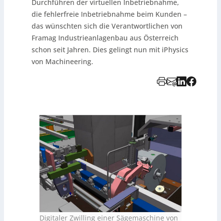
Durchführen der virtuellen Inbetriebnahme,
die fehlerfreie Inbetriebnahme beim Kunden –
das wünschten sich die Verantwortlichen von
Framag Industrieanlagenbau aus Österreich
schon seit Jahren. Dies gelingt nun mit iPhysics
von Machineering.
Digitaler Zwilling einer Sägemaschine von