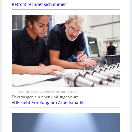
Retrofit rechnet sich immer
Bild: ©Monkey Business/stock.adobe.com
Elektroingenieurinnen und -ingenieure
VDE sieht Erholung am Arbeitsmarkt