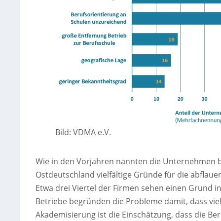
Bild: VDMA e.V.
Wie in den Vorjahren nannten die Unternehmen 
Ostdeutschland vielfältige Gründe für die abflau
Etwa drei Viertel der Firmen sehen einen Grund in
Betriebe begründen die Probleme damit, dass viel
Akademisierung ist die Einschätzung, dass die Be