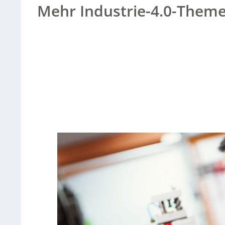
Mehr Industrie-4.0-Theme