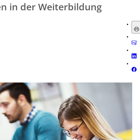
n in der Weiterbildung