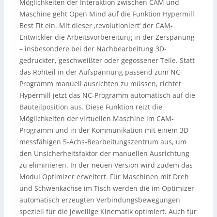
Möglichkeiten der Interaktion zwischen CAM und
Maschine geht Open Mind auf die Funktion Hypermill
Best Fit ein. Mit dieser ‚revolutioniert‘ der CAM-
Entwickler die Arbeitsvorbereitung in der Zerspanung
– insbesondere bei der Nachbearbeitung 3D-
gedruckter, geschweißter oder gegossener Teile. Statt
das Rohteil in der Aufspannung passend zum NC-
Programm manuell ausrichten zu müssen, richtet
Hypermill jetzt das NC-Programm automatisch auf die
Bauteilposition aus. Diese Funktion reizt die
Möglichkeiten der virtuellen Maschine im CAM-
Programm und in der Kommunikation mit einem 3D-
messfähigen 5-Achs-Bearbeitungszentrum aus, um
den Unsicherheitsfaktor der manuellen Ausrichtung
zu eliminieren. In der neuen Version wird zudem das
Modul Optimizer erweitert. Für Maschinen mit Dreh
und Schwenkachse im Tisch werden die im Optimizer
automatisch erzeugten Verbindungsbewegungen
speziell für die jeweilige Kinematik optimiert. Auch für