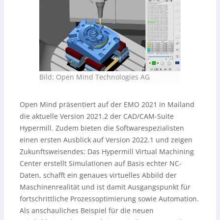
Bild: Open Mind Technologies AG
Open Mind präsentiert auf der EMO 2021 in Mailand
die aktuelle Version 2021.2 der CAD/CAM-Suite
Hypermill. Zudem bieten die Softwarespezialisten
einen ersten Ausblick auf Version 2022.1 und zeigen
Zukunftsweisendes: Das Hypermill Virtual Machining
Center erstellt Simulationen auf Basis echter NC-
Daten, schafft ein genaues virtuelles Abbild der
Maschinenrealität und ist damit Ausgangspunkt für
fortschrittliche Prozessoptimierung sowie Automation.
Als anschauliches Beispiel für die neuen