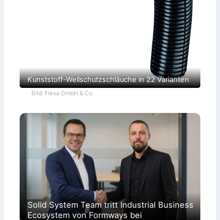
Kunststoff-Wellschutzschläuche in 22 Varianten
Bild: Flexa GmbH & Co.
Solid System Team tritt Industrial Business
Ecosystem von Formways bei