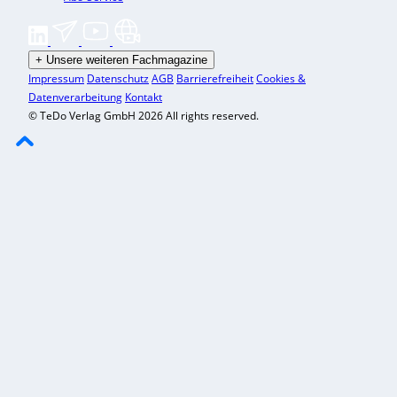
+
Unsere weiteren Fachmagazine
Impressum
Datenschutz
AGB
Barrierefreiheit
Cookies &
Datenverarbeitung
Kontakt
© TeDo Verlag GmbH 2026 All rights reserved.