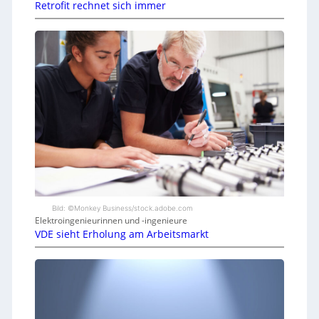
Retrofit rechnet sich immer
Bild: ©Monkey Business/stock.adobe.com
Elektroingenieurinnen und -ingenieure
VDE sieht Erholung am Arbeitsmarkt