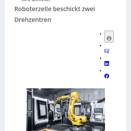
Roboterzelle beschickt zwei
Drehzentren