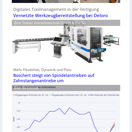
Digitales Toolmanagement in der Fertigung
Vernetzte Werkzeugbereitstellung bei Deloro
Bild: Stöber Antriebstechnik GmbH & Co. KG
Mehr Flexibilität, Dynamik und Platz
Boschert steigt von Spindelantrieben auf
Zahnstangenantriebe um
Bild: Ifo Institut