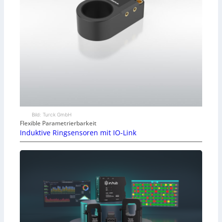
Bild: Turck GmbH
Flexible Parametrierbarkeit
Induktive Ringsensoren mit IO-Link