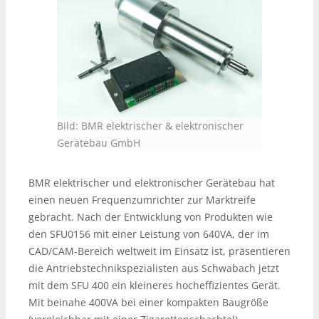
Bild: BMR elektrischer & elektronischer
Gerätebau GmbH
BMR elektrischer und elektronischer Gerätebau hat
einen neuen Frequenzumrichter zur Marktreife
gebracht. Nach der Entwicklung von Produkten wie
den SFU0156 mit einer Leistung von 640VA, der im
CAD/CAM-Bereich weltweit im Einsatz ist, präsentieren
die Antriebstechnikspezialisten aus Schwabach jetzt
mit dem SFU 400 ein kleineres hocheffizientes Gerät.
Mit beinahe 400VA bei einer kompakten Baugröße