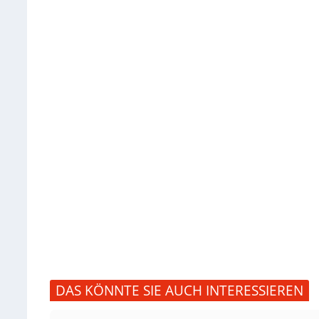
DAS KÖNNTE SIE AUCH INTERESSIEREN