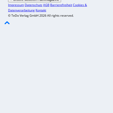
Impressum
Datenschutz
AGB
Barrierefreiheit
Cookies &
Datenverarbeitung
Kontakt
© TeDo Verlag GmbH 2026 All rights reserved.