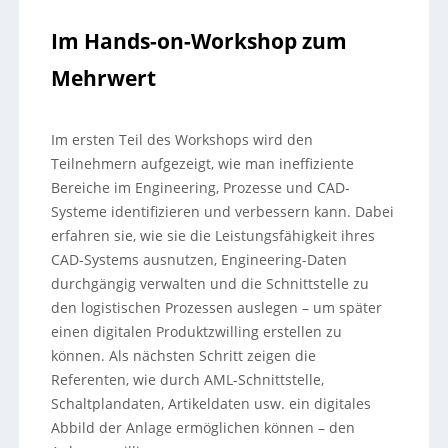
Im Hands-on-Workshop zum
Mehrwert
Im ersten Teil des Workshops wird den
Teilnehmern aufgezeigt, wie man ineffiziente
Bereiche im Engineering, Prozesse und CAD-
Systeme identifizieren und verbessern kann. Dabei
erfahren sie, wie sie die Leistungsfähigkeit ihres
CAD-Systems ausnutzen, Engineering-Daten
durchgängig verwalten und die Schnittstelle zu
den logistischen Prozessen auslegen – um später
einen digitalen Produktzwilling erstellen zu
können. Als nächsten Schritt zeigen die
Referenten, wie durch AML-Schnittstelle,
Schaltplandaten, Artikeldaten usw. ein digitales
Abbild der Anlage ermöglichen können – den