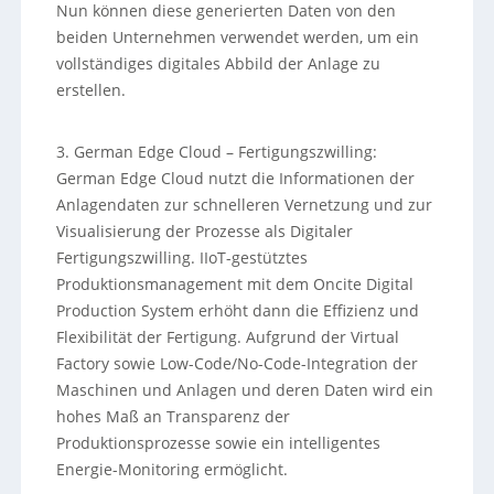
Nun können diese generierten Daten von den
beiden Unternehmen verwendet werden, um ein
vollständiges digitales Abbild der Anlage zu
erstellen.
3. German Edge Cloud – Fertigungszwilling:
German Edge Cloud nutzt die Informationen der
Anlagendaten zur schnelleren Vernetzung und zur
Visualisierung der Prozesse als Digitaler
Fertigungszwilling. IIoT-gestütztes
Produktionsmanagement mit dem Oncite Digital
Production System erhöht dann die Effizienz und
Flexibilität der Fertigung. Aufgrund der Virtual
Factory sowie Low-Code/No-Code-Integration der
Maschinen und Anlagen und deren Daten wird ein
hohes Maß an Transparenz der
Produktionsprozesse sowie ein intelligentes
Energie-Monitoring ermöglicht.