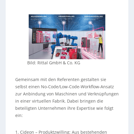
Bild: Rittal GmbH & Co. KG
Gemeinsam mit den Referenten gestalten sie
selbst einen No-Code/Low-Code-Workflow-Ansatz
zur Anbindung von Maschinen und Verknüpfungen
in einer virtuellen Fabrik. Dabei bringen die
beteiligten Unternehmen ihre Expertise wie folgt
ein:
1. Cideon – Produktzwilling: Aus bestehenden