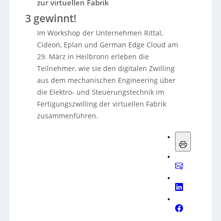
zur virtuellen Fabrik
3 gewinnt!
Im Workshop der Unternehmen Rittal,
Cideon, Eplan und German Edge Cloud am
29. März in Heilbronn erleben die
Teilnehmer, wie sie den digitalen Zwilling
aus dem mechanischen Engineering über
die Elektro- und Steuerungstechnik im
Fertigungszwilling der virtuellen Fabrik
zusammenführen.