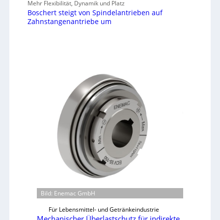
Mehr Flexibilität, Dynamik und Platz
Boschert steigt von Spindelantrieben auf
Zahnstangenantriebe um
Bild: Enemac GmbH
Für Lebensmittel- und Getränkeindustrie
Mechanischer Überlastschutz für indirekte