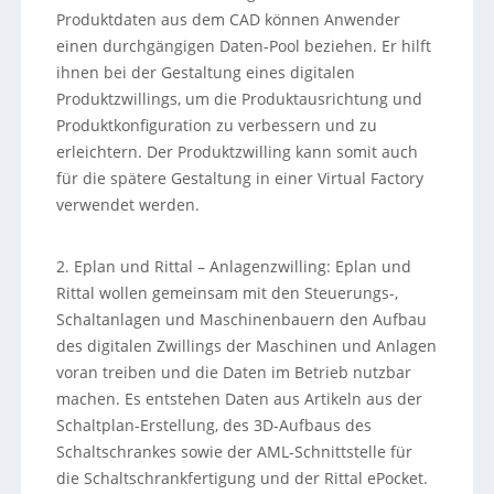
Produktdaten aus dem CAD können Anwender
einen durchgängigen Daten-Pool beziehen. Er hilft
ihnen bei der Gestaltung eines digitalen
Produktzwillings, um die Produktausrichtung und
Produktkonfiguration zu verbessern und zu
erleichtern. Der Produktzwilling kann somit auch
für die spätere Gestaltung in einer Virtual Factory
verwendet werden.
2. Eplan und Rittal – Anlagenzwilling: Eplan und
Rittal wollen gemeinsam mit den Steuerungs-,
Schaltanlagen und Maschinenbauern den Aufbau
des digitalen Zwillings der Maschinen und Anlagen
voran treiben und die Daten im Betrieb nutzbar
machen. Es entstehen Daten aus Artikeln aus der
Schaltplan-Erstellung, des 3D-Aufbaus des
Schaltschrankes sowie der AML-Schnittstelle für
die Schaltschrankfertigung und der Rittal ePocket.