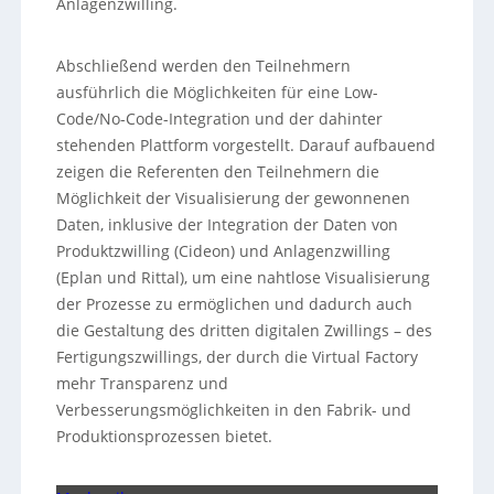
Anlagenzwilling.
Abschließend werden den Teilnehmern
ausführlich die Möglichkeiten für eine Low-
Code/No-Code-Integration und der dahinter
stehenden Plattform vorgestellt. Darauf aufbauend
zeigen die Referenten den Teilnehmern die
Möglichkeit der Visualisierung der gewonnenen
Daten, inklusive der Integration der Daten von
Produktzwilling (Cideon) und Anlagenzwilling
(Eplan und Rittal), um eine nahtlose Visualisierung
der Prozesse zu ermöglichen und dadurch auch
die Gestaltung des dritten digitalen Zwillings – des
Fertigungszwillings, der durch die Virtual Factory
mehr Transparenz und
Verbesserungsmöglichkeiten in den Fabrik- und
Produktionsprozessen bietet.