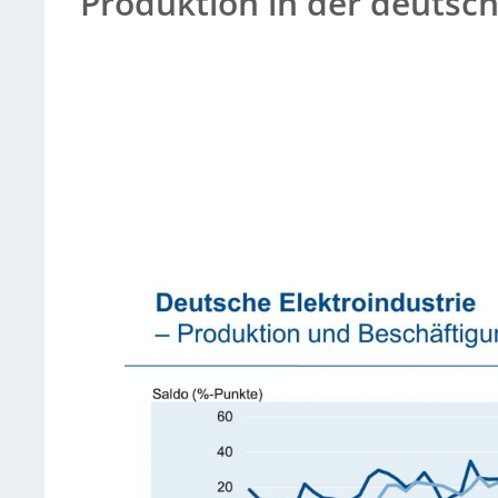
Produktion in der deutsche