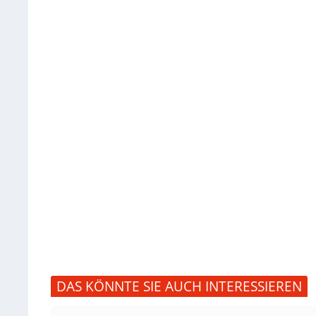
DAS KÖNNTE SIE AUCH INTERESSIEREN